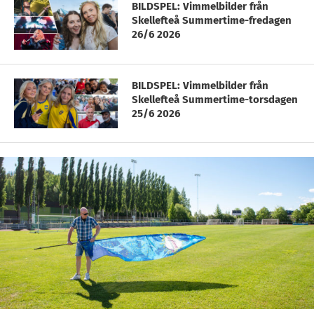
BILDSPEL: Vimmelbilder från
Skellefteå Summertime-fredagen
26/6 2026
BILDSPEL: Vimmelbilder från
Skellefteå Summertime-torsdagen
25/6 2026