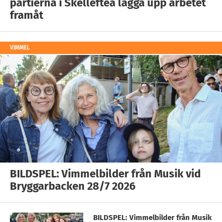
partierna i Skellefteå lägga upp arbetet
framåt
VIMMEL
BILDSPEL: Vimmelbilder från Musik vid
Bryggarbacken 28/7 2026
BILDSPEL: Vimmelbilder från Musik