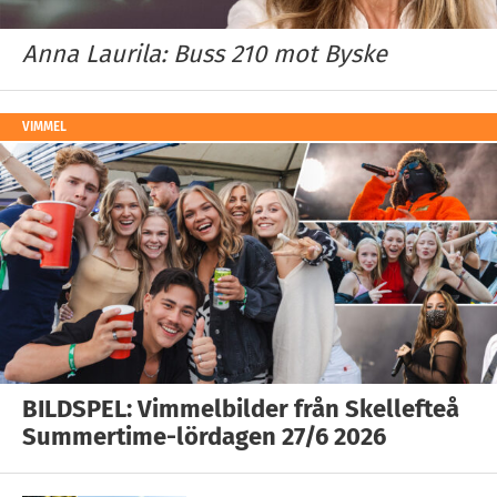
Anna Laurila: Buss 210 mot Byske
VIMMEL
BILDSPEL: Vimmelbilder från Skellefteå
Summertime-lördagen 27/6 2026