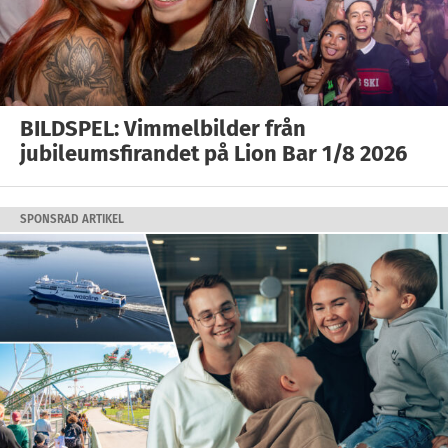
BILDSPEL: Vimmelbilder från
jubileumsfirandet på Lion Bar 1/8 2026
SPONSRAD ARTIKEL