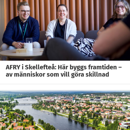
AFRY i Skellefteå: Här byggs framtiden –
av människor som vill göra skillnad