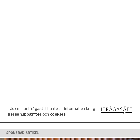
SPONSRAD ARTIKEL