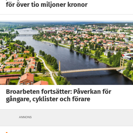
för över tio miljoner kronor
Broarbeten fortsätter: Påverkan för
gångare, cyklister och förare
ANNONS