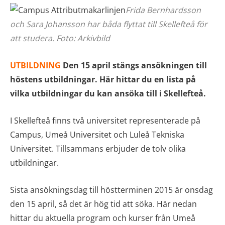
Frida Bernhardsson
och Sara Johansson har båda flyttat till Skellefteå för
att studera. Foto: Arkivbild
UTBILDNING
Den 15 april stängs ansökningen till
höstens utbildningar. Här hittar du en lista på
vilka utbildningar du kan ansöka till i Skellefteå.
I Skellefteå finns två universitet representerade på
Campus, Umeå Universitet och Luleå Tekniska
Universitet. Tillsammans erbjuder de tolv olika
utbildningar.
Sista ansökningsdag till höstterminen 2015 är onsdag
den 15 april, så det är hög tid att söka. Här nedan
hittar du aktuella program och kurser från Umeå