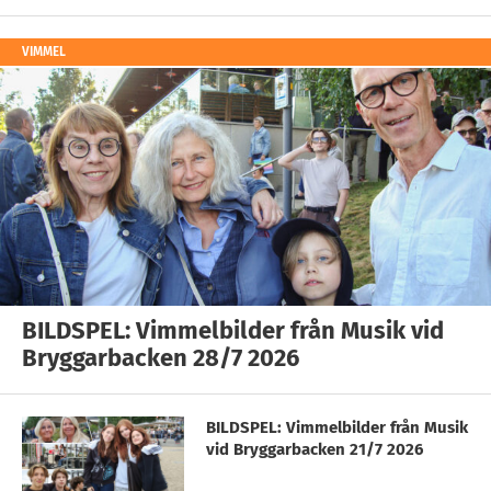
VIMMEL
BILDSPEL: Vimmelbilder från Musik vid
Bryggarbacken 28/7 2026
BILDSPEL: Vimmelbilder från Musik
vid Bryggarbacken 21/7 2026