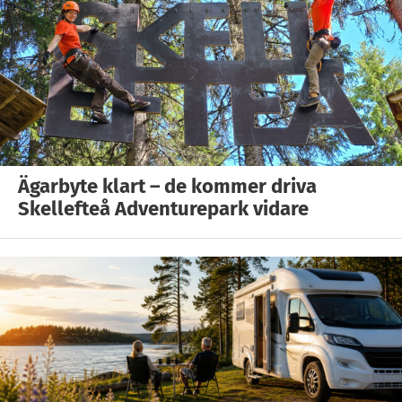
Ägarbyte klart – de kommer driva
Skellefteå Adventurepark vidare