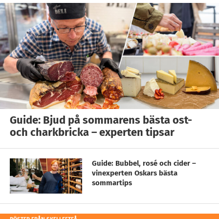
Guide: Bjud på sommarens bästa ost-
och charkbricka – experten tipsar
Guide: Bubbel, rosé och cider –
vinexperten Oskars bästa
sommartips