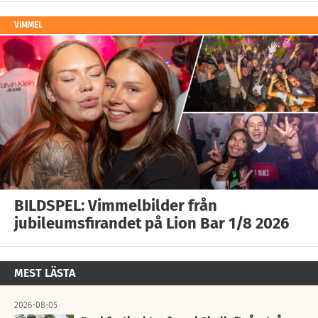
VIMMEL
BILDSPEL: Vimmelbilder från
jubileumsfirandet på Lion Bar 1/8 2026
MEST LÄSTA
2026-08-05