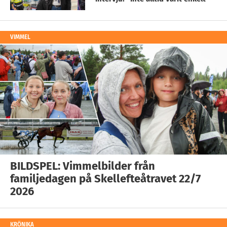
VIMMEL
BILDSPEL: Vimmelbilder från
familjedagen på Skellefteåtravet 22/7
2026
KRÖNIKA