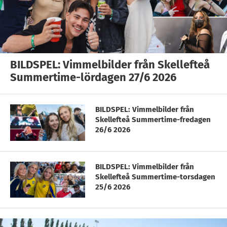
BILDSPEL: Vimmelbilder från Skellefteå
Summertime-lördagen 27/6 2026
BILDSPEL: Vimmelbilder från
Skellefteå Summertime-fredagen
26/6 2026
BILDSPEL: Vimmelbilder från
Skellefteå Summertime-torsdagen
25/6 2026