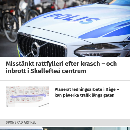
Misstänkt rattfylleri efter krasch – och
inbrott i Skellefteå centrum
Planerat ledningsarbete i Kåge –
kan påverka trafik längs gatan
SPONSRAD ARTIKEL