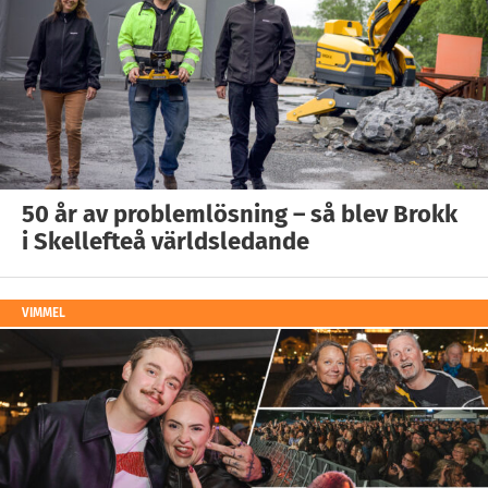
50 år av problemlösning – så blev Brokk
i Skellefteå världsledande
VIMMEL