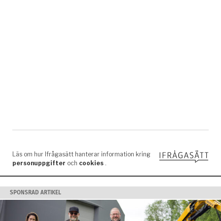
SPONSRAD ARTIKEL