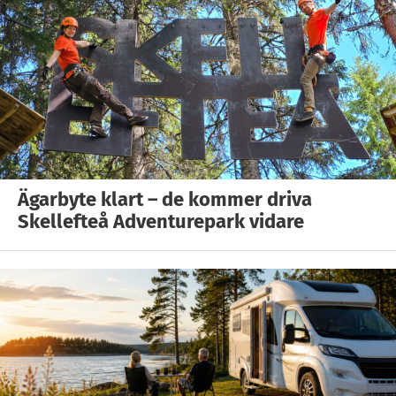
Ägarbyte klart – de kommer driva
Skellefteå Adventurepark vidare