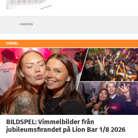
ANNONS
VIMMEL
BILDSPEL: Vimmelbilder från
jubileumsfirandet på Lion Bar 1/8 2026