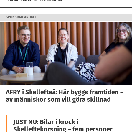
SPONSRAD ARTIKEL
AFRY i Skellefteå: Här byggs framtiden –
av människor som vill göra skillnad
JUST NU: Bilar i krock i
Skelleftekorsning – fem personer