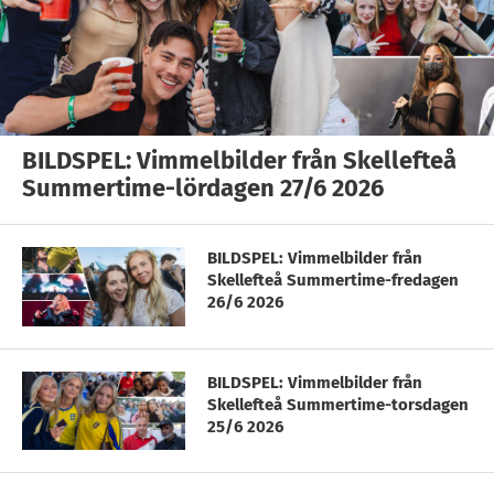
BILDSPEL: Vimmelbilder från Skellefteå
Summertime-lördagen 27/6 2026
BILDSPEL: Vimmelbilder från
Skellefteå Summertime-fredagen
26/6 2026
BILDSPEL: Vimmelbilder från
Skellefteå Summertime-torsdagen
25/6 2026