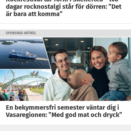
dagar rocknostalgi står för dörren: ”Det
är bara att komma”
SPONSRAD ARTIKEL
En bekymmersfri semester väntar dig i
Vasaregionen: ”Med god mat och dryck”