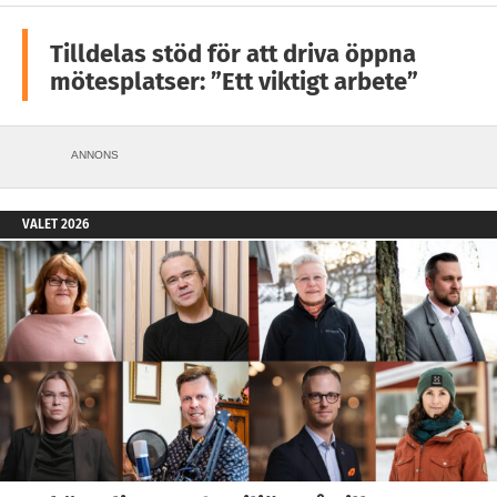
Tilldelas stöd för att driva öppna
mötesplatser: ”Ett viktigt arbete”
ANNONS
VALET 2026