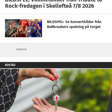
Rock-fredagen i Skellefteå 7/8 2026
BILDSPEL: Se konsertbilder från
Ballbreakers spelning på torget
ANNONS
BOSTAD