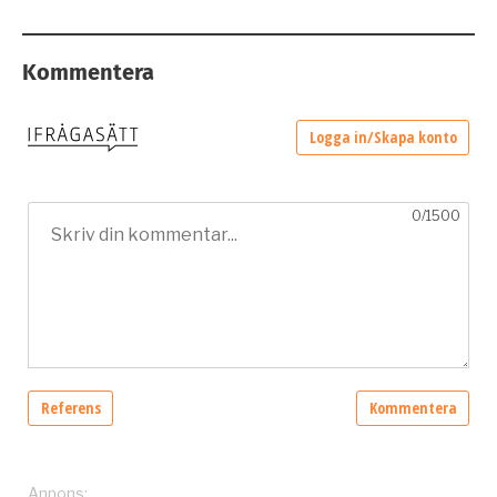
Kommentera