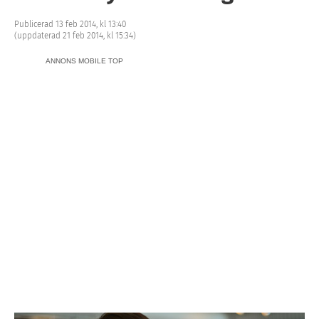
Publicerad 13 feb 2014, kl 13:40
(uppdaterad 21 feb 2014, kl 15:34)
ANNONS MOBILE TOP