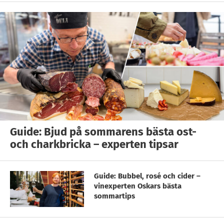
Guide: Bjud på sommarens bästa ost-
och charkbricka – experten tipsar
Guide: Bubbel, rosé och cider –
vinexperten Oskars bästa
sommartips