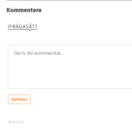
Kommentera