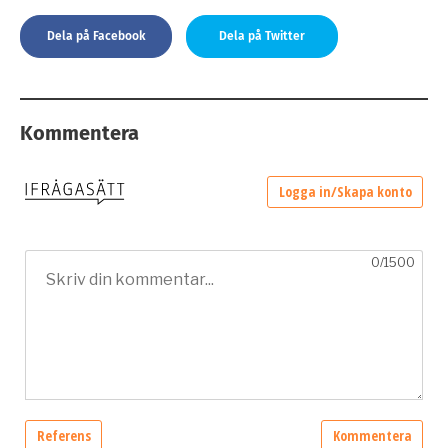
Dela på Facebook
Dela på Twitter
Kommentera