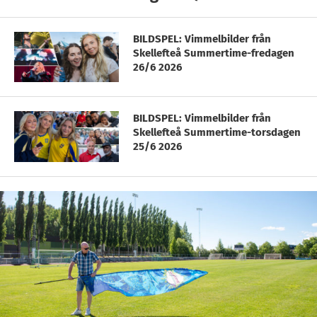
BILDSPEL: Vimmelbilder från
Skellefteå Summertime-fredagen
26/6 2026
BILDSPEL: Vimmelbilder från
Skellefteå Summertime-torsdagen
25/6 2026