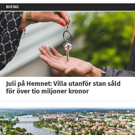
BOSTAD
Juli på Hemnet: Villa utanför stan såld
för över tio miljoner kronor