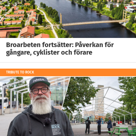
Broarbeten fortsätter: Påverkan för
gångare, cyklister och förare
TRIBUTE TO ROCK