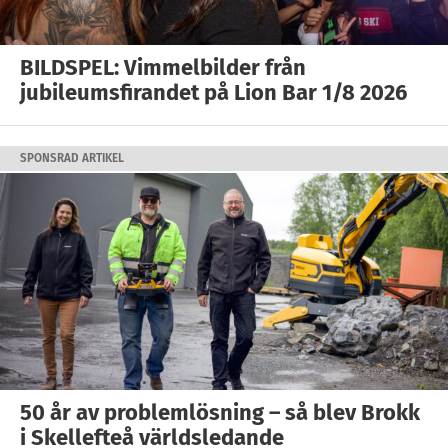
BILDSPEL: Vimmelbilder från
jubileumsfirandet på Lion Bar 1/8 2026
SPONSRAD ARTIKEL
50 år av problemlösning – så blev Brokk
i Skellefteå världsledande