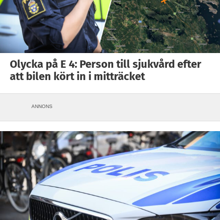
Olycka på E 4: Person till sjukvård efter
att bilen kört in i mitträcket
ANNONS