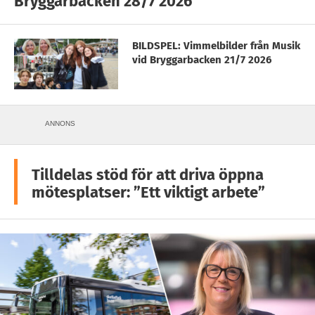
Bryggarbacken 28/7 2026
BILDSPEL: Vimmelbilder från Musik
vid Bryggarbacken 21/7 2026
ANNONS
Tilldelas stöd för att driva öppna
mötesplatser: ”Ett viktigt arbete”