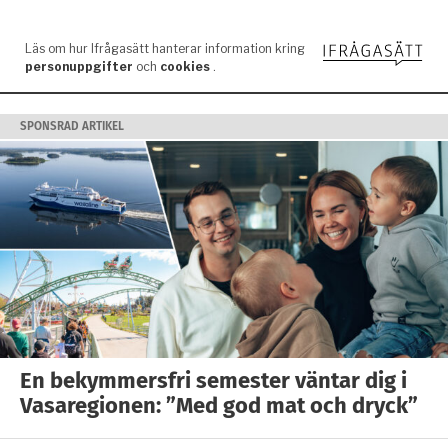
SPONSRAD ARTIKEL
En bekymmersfri semester väntar dig i
Vasaregionen: ”Med god mat och dryck”