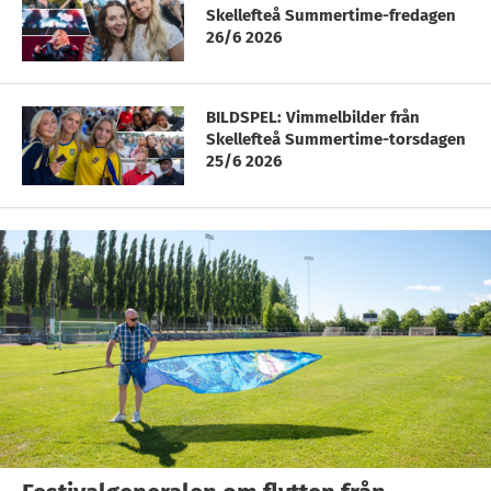
Skellefteå Summertime-fredagen
26/6 2026
BILDSPEL: Vimmelbilder från
Skellefteå Summertime-torsdagen
25/6 2026