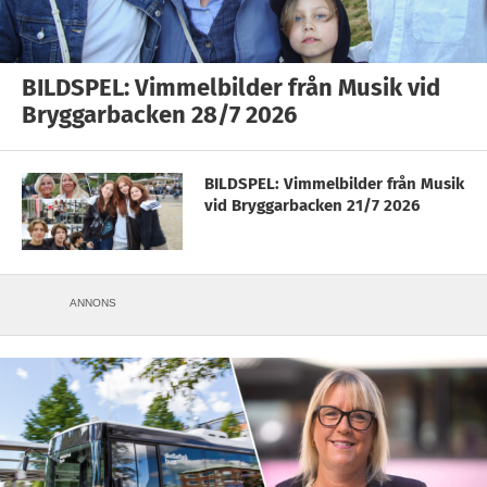
BILDSPEL: Vimmelbilder från Musik vid
Bryggarbacken 28/7 2026
BILDSPEL: Vimmelbilder från Musik
vid Bryggarbacken 21/7 2026
ANNONS