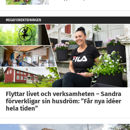
MEGAFONENTIDNINGEN
Flyttar livet och verksamheten – Sandra
förverkligar sin husdröm: ”Får nya idéer
hela tiden”