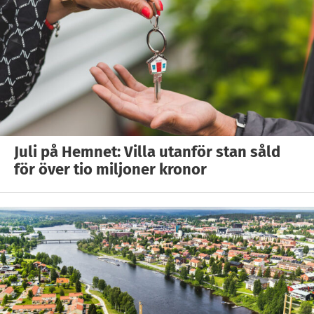
Juli på Hemnet: Villa utanför stan såld
för över tio miljoner kronor