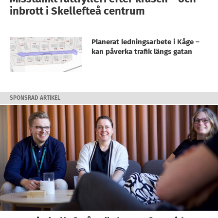
inbrott i Skellefteå centrum
Planerat ledningsarbete i Kåge –
kan påverka trafik längs gatan
SPONSRAD ARTIKEL