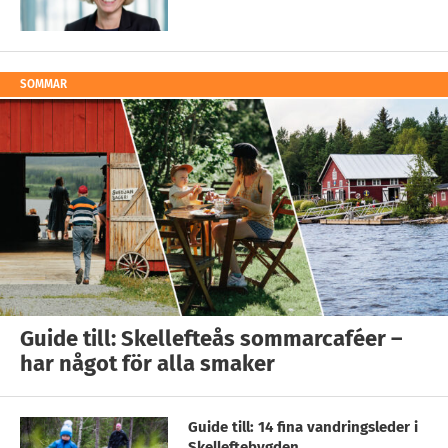
SOMMAR
Guide till: Skellefteås sommarcaféer –
har något för alla smaker
Guide till: 14 fina vandringsleder i
Skelleftebygden