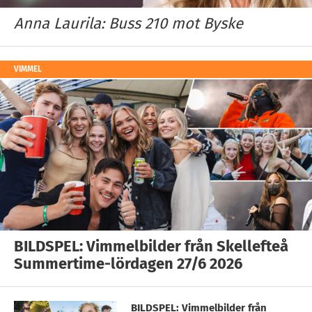
Anna Laurila: Buss 210 mot Byske
VIMMEL
BILDSPEL: Vimmelbilder från Skellefteå
Summertime-lördagen 27/6 2026
BILDSPEL: Vimmelbilder från