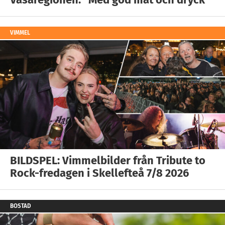
VIMMEL
BILDSPEL: Vimmelbilder från Tribute to
Rock-fredagen i Skellefteå 7/8 2026
BOSTAD