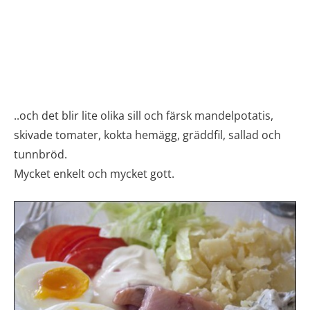
..och det blir lite olika sill och färsk mandelpotatis,
skivade tomater, kokta hemägg, gräddfil, sallad och
tunnbröd.
Mycket enkelt och mycket gott.