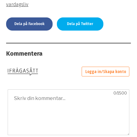
vardagsliv
Dela på Facebook
Dela på Twitter
Kommentera