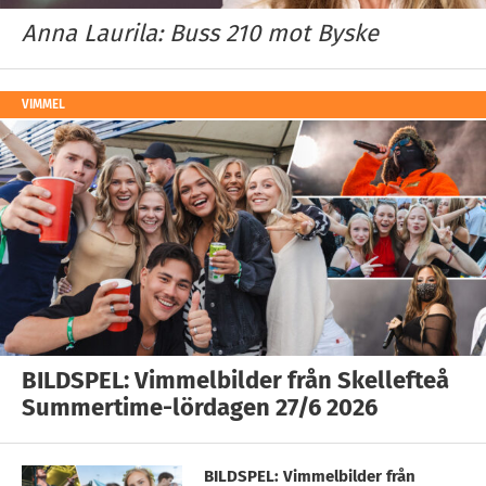
Anna Laurila: Buss 210 mot Byske
VIMMEL
BILDSPEL: Vimmelbilder från Skellefteå
Summertime-lördagen 27/6 2026
BILDSPEL: Vimmelbilder från