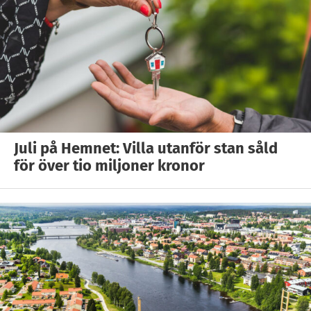
Juli på Hemnet: Villa utanför stan såld
för över tio miljoner kronor