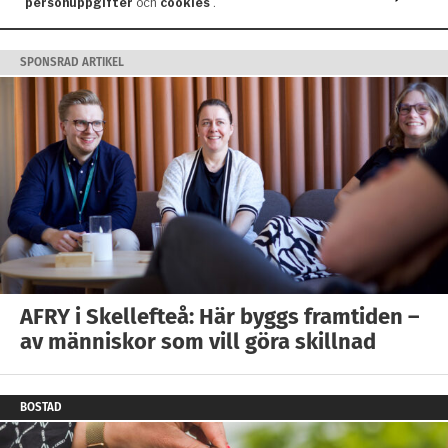
SPONSRAD ARTIKEL
AFRY i Skellefteå: Här byggs framtiden –
av människor som vill göra skillnad
BOSTAD