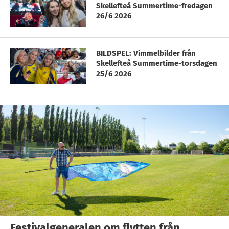
Skellefteå Summertime-fredagen
26/6 2026
BILDSPEL: Vimmelbilder från
Skellefteå Summertime-torsdagen
25/6 2026
Festivalgeneralen om flytten från