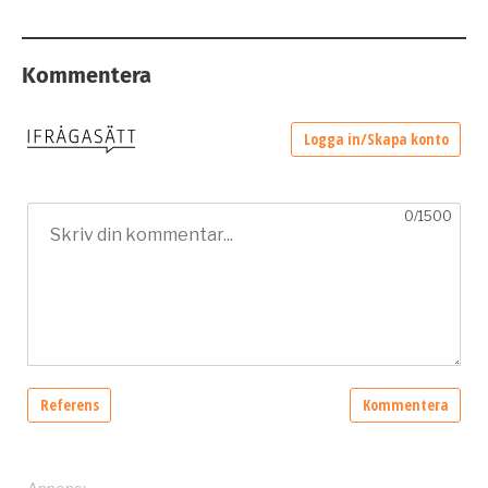
Kommentera