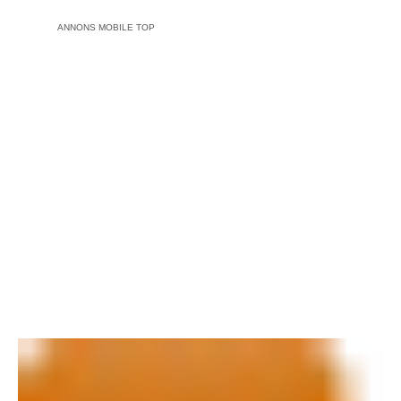
ANNONS MOBILE TOP