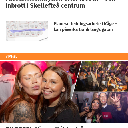
inbrott i Skellefteå centrum
Planerat ledningsarbete i Kåge –
kan påverka trafik längs gatan
VIMMEL