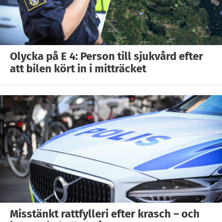
Olycka på E 4: Person till sjukvård efter
att bilen kört in i mitträcket
Misstänkt rattfylleri efter krasch – och