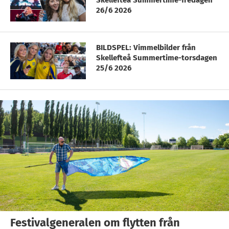
Skellefteå Summertime-fredagen
26/6 2026
BILDSPEL: Vimmelbilder från
Skellefteå Summertime-torsdagen
25/6 2026
Festivalgeneralen om flytten från