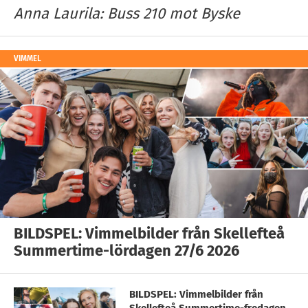
Anna Laurila: Buss 210 mot Byske
VIMMEL
BILDSPEL: Vimmelbilder från Skellefteå
Summertime-lördagen 27/6 2026
BILDSPEL: Vimmelbilder från