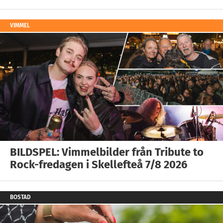
VIMMEL
BILDSPEL: Vimmelbilder från Tribute to
Rock-fredagen i Skellefteå 7/8 2026
BOSTAD