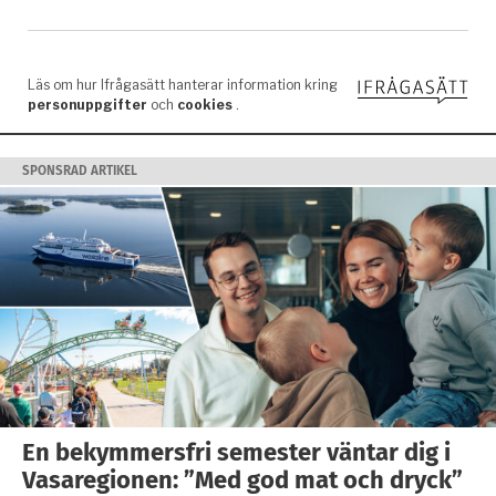
SPONSRAD ARTIKEL
En bekymmersfri semester väntar dig i
Vasaregionen: ”Med god mat och dryck”