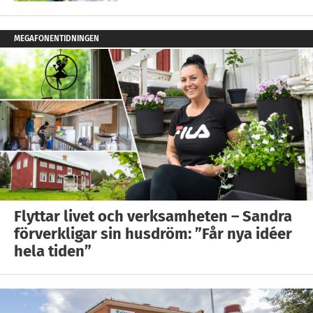
MEGAFONENTIDNINGEN
Flyttar livet och verksamheten – Sandra
förverkligar sin husdröm: ”Får nya idéer
hela tiden”