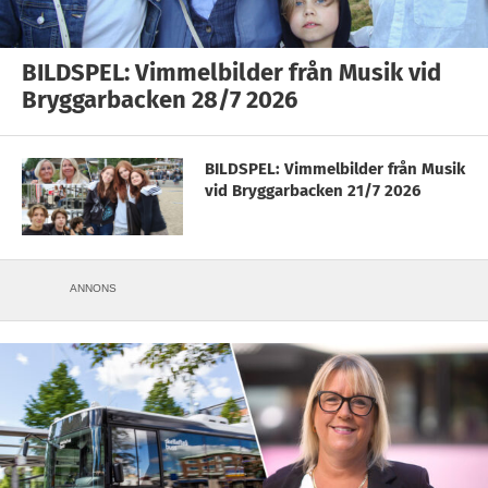
BILDSPEL: Vimmelbilder från Musik vid
Bryggarbacken 28/7 2026
BILDSPEL: Vimmelbilder från Musik
vid Bryggarbacken 21/7 2026
ANNONS