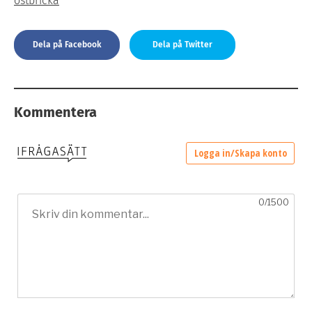
ostbricka
Dela på Facebook
Dela på Twitter
Kommentera