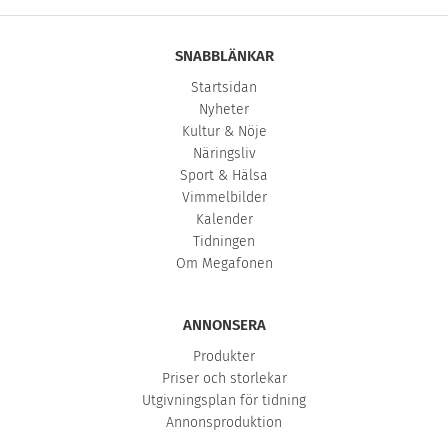
SNABBLÄNKAR
Startsidan
Nyheter
Kultur & Nöje
Näringsliv
Sport & Hälsa
Vimmelbilder
Kalender
Tidningen
Om Megafonen
ANNONSERA
Produkter
Priser och storlekar
Utgivningsplan för tidning
Annonsproduktion