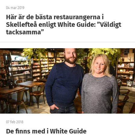
04 mar 2019
Här är de bästa restaurangerna i
Skellefteå enligt White Guide: ”Väldigt
tacksamma”
07 feb 2018
De finns med i White Guide