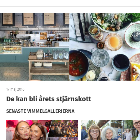
17 maj 2016
De kan bli årets stjärnskott
SENASTE VIMMELGALLERIERNA