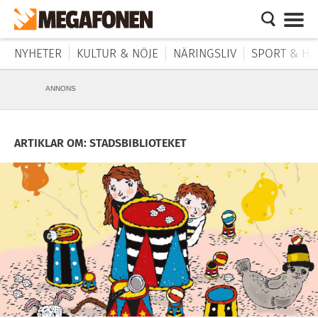
NYHETER
KULTUR & NÖJE
NÄRINGSLIV
SPORT & HÄ
ANNONS
ARTIKLAR OM: STADSBIBLIOTEKET