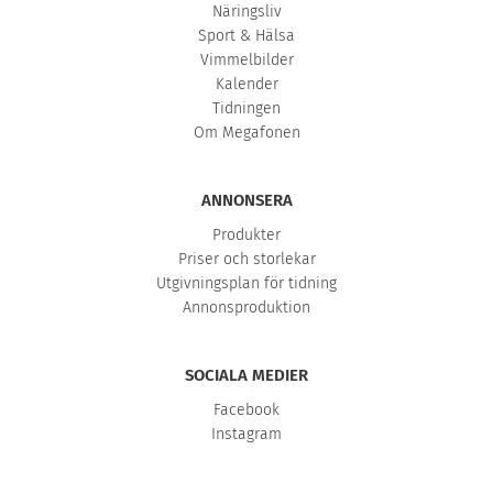
Näringsliv
Sport & Hälsa
Vimmelbilder
Kalender
Tidningen
Om Megafonen
ANNONSERA
Produkter
Priser och storlekar
Utgivningsplan för tidning
Annonsproduktion
SOCIALA MEDIER
Facebook
Instagram