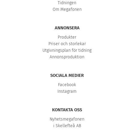
Tidningen
Om Megafonen
ANNONSERA
Produkter
Priser och storlekar
Utgivningsplan för tidning
Annonsproduktion
SOCIALA MEDIER
Facebook
Instagram
KONTAKTA OSS
Nyhetsmegafonen
i Skellefteå AB