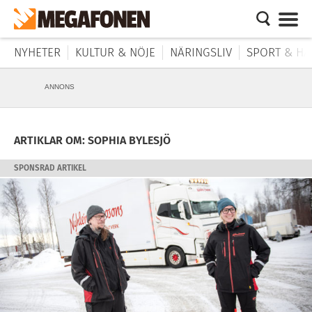
NYHETER
KULTUR & NÖJE
NÄRINGSLIV
SPORT & HÄ
ANNONS
ARTIKLAR OM: SOPHIA BYLESJÖ
SPONSRAD ARTIKEL