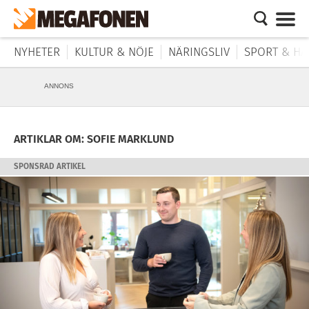
NYHETER
KULTUR & NÖJE
NÄRINGSLIV
SPORT & HÄ
ANNONS
ARTIKLAR OM: SOFIE MARKLUND
SPONSRAD ARTIKEL