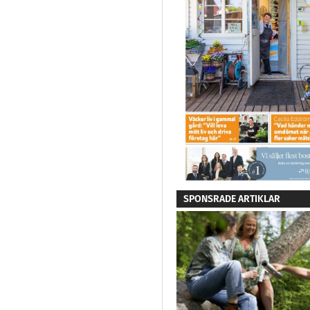
SPONSRADE ARTIKLAR