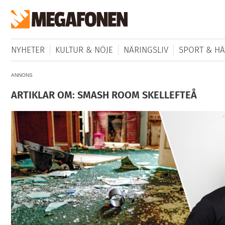
NYHETER
KULTUR & NÖJE
NÄRINGSLIV
SPORT & HÄ
ANNONS
ARTIKLAR OM: SMASH ROOM SKELLEFTEÅ