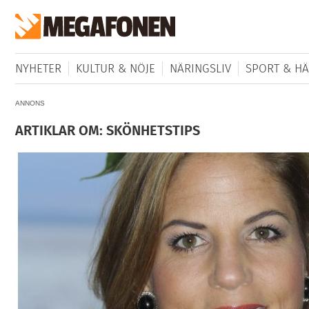
NYHETER
KULTUR & NÖJE
NÄRINGSLIV
SPORT & HÄ
ANNONS
ARTIKLAR OM: SKÖNHETSTIPS