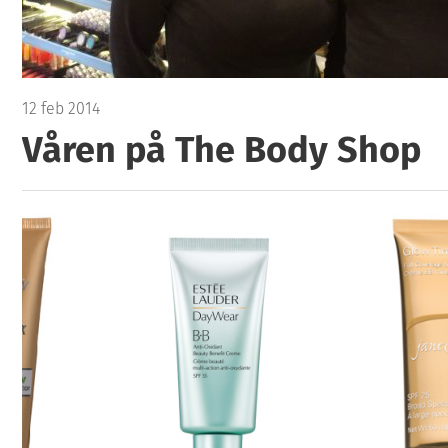
12 feb 2014
Våren på The Body Shop