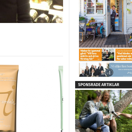
SPONSRADE ARTIKLAR