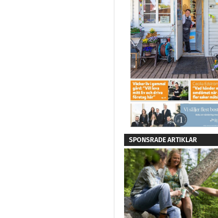
SPONSRADE ARTIKLAR