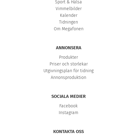
Sport & Hälsa
Vimmelbilder
Kalender
Tidningen
Om Megafonen
ANNONSERA
Produkter
Priser och storlekar
Utgivningsplan för tidning
Annonsproduktion
SOCIALA MEDIER
Facebook
Instagram
KONTAKTA OSS