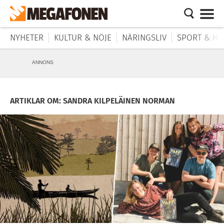
NYHETER
KULTUR & NÖJE
NÄRINGSLIV
SPORT & HÄ
ANNONS
ARTIKLAR OM: SANDRA KILPELÄINEN NORMAN