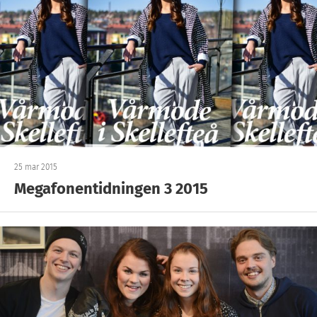
25 mar 2015
Megafonentidningen 3 2015