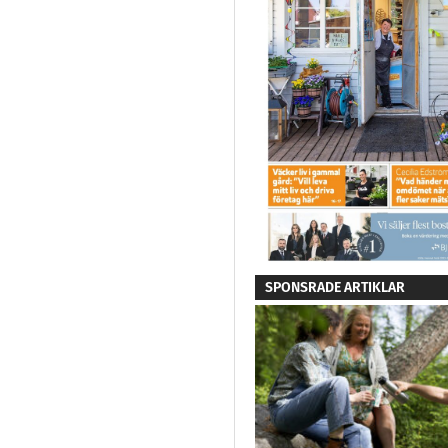
SPONSRADE ARTIKLAR