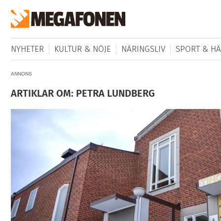
NYHETER
KULTUR & NÖJE
NÄRINGSLIV
SPORT & HÄ
ANNONS
ARTIKLAR OM: PETRA LUNDBERG