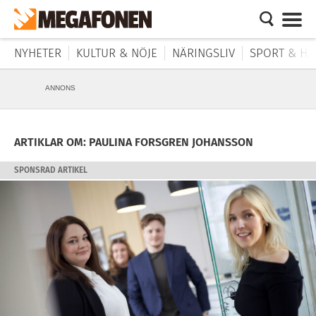
NYHETER
KULTUR & NÖJE
NÄRINGSLIV
SPORT & HÄ
ANNONS
ARTIKLAR OM: PAULINA FORSGREN JOHANSSON
SPONSRAD ARTIKEL