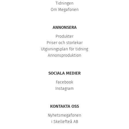
Tidningen
Om Megafonen
ANNONSERA
Produkter
Priser och storlekar
Utgivningsplan för tidning
Annonsproduktion
SOCIALA MEDIER
Facebook
Instagram
KONTAKTA OSS
Nyhetsmegafonen
i Skellefteå AB