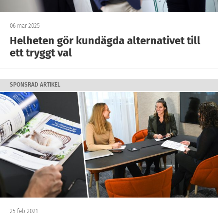
06 mar 2025
Helheten gör kundägda alternativet till
ett tryggt val
SPONSRAD ARTIKEL
25 feb 2021