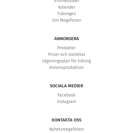
Vimmelbilder
Kalender
Tidningen
Om Megafonen
ANNONSERA
Produkter
Priser och storlekar
Utgivningsplan för tidning
Annonsproduktion
SOCIALA MEDIER
Facebook
Instagram
KONTAKTA OSS
Nyhetsmegafonen