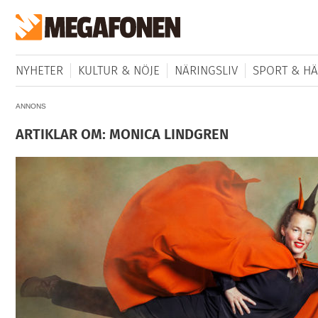
NYHETER
KULTUR & NÖJE
NÄRINGSLIV
SPORT & HÄ
ANNONS
ARTIKLAR OM: MONICA LINDGREN