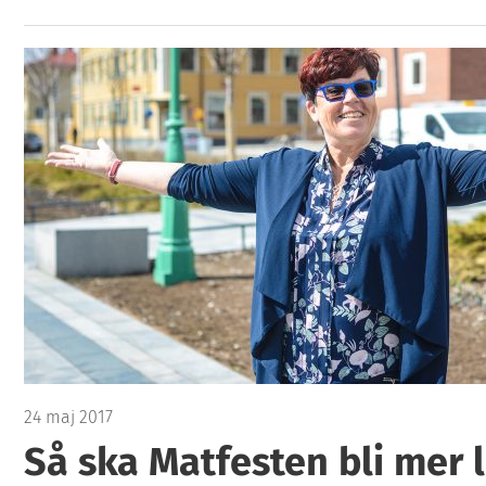
24 maj 2017
Så ska Matfesten bli mer 