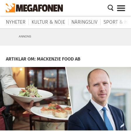
NYHETER
KULTUR & NÖJE
NÄRINGSLIV
SPORT & HÄ
ANNONS
ARTIKLAR OM: MACKENZIE FOOD AB