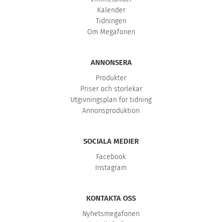
Kalender
Tidningen
Om Megafonen
ANNONSERA
Produkter
Priser och storlekar
Utgivningsplan för tidning
Annonsproduktion
SOCIALA MEDIER
Facebook
Instagram
KONTAKTA OSS
Nyhetsmegafonen