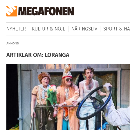
NYHETER
KULTUR & NÖJE
NÄRINGSLIV
SPORT & HÄ
ANNONS
ARTIKLAR OM: LORANGA