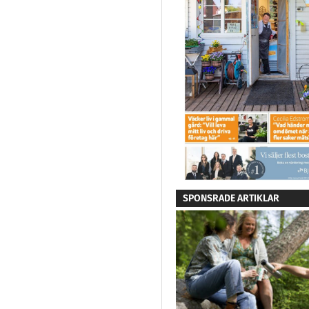
SPONSRADE ARTIKLAR