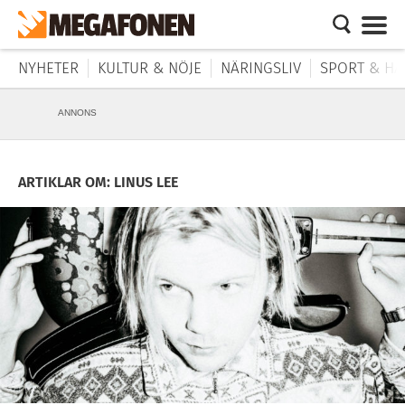
NYHETER
KULTUR & NÖJE
NÄRINGSLIV
SPORT & HÄ
ANNONS
ARTIKLAR OM: LINUS LEE