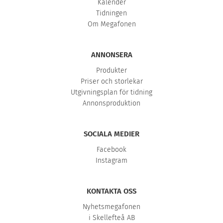
Kalender
Tidningen
Om Megafonen
ANNONSERA
Produkter
Priser och storlekar
Utgivningsplan för tidning
Annonsproduktion
SOCIALA MEDIER
Facebook
Instagram
KONTAKTA OSS
Nyhetsmegafonen
i Skellefteå AB