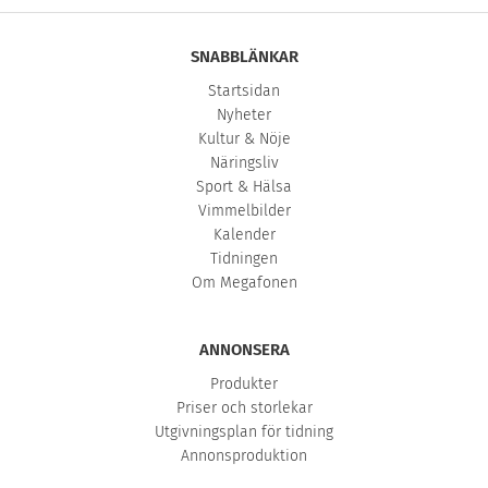
SNABBLÄNKAR
Startsidan
Nyheter
Kultur & Nöje
Näringsliv
Sport & Hälsa
Vimmelbilder
Kalender
Tidningen
Om Megafonen
ANNONSERA
Produkter
Priser och storlekar
Utgivningsplan för tidning
Annonsproduktion