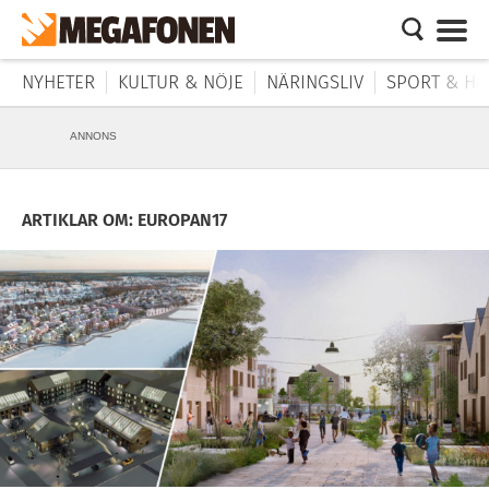
NYHETER
KULTUR & NÖJE
NÄRINGSLIV
SPORT & HÄ
ANNONS
ARTIKLAR OM: EUROPAN17