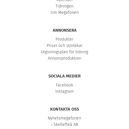
Tidningen
Om Megafonen
ANNONSERA
Produkter
Priser och storlekar
Utgivningsplan för tidning
Annonsproduktion
SOCIALA MEDIER
Facebook
Instagram
KONTAKTA OSS
Nyhetsmegafonen
i Skellefteå AB