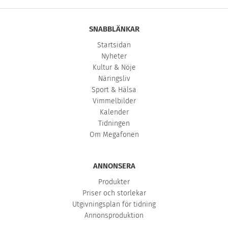
SNABBLÄNKAR
Startsidan
Nyheter
Kultur & Nöje
Näringsliv
Sport & Hälsa
Vimmelbilder
Kalender
Tidningen
Om Megafonen
ANNONSERA
Produkter
Priser och storlekar
Utgivningsplan för tidning
Annonsproduktion