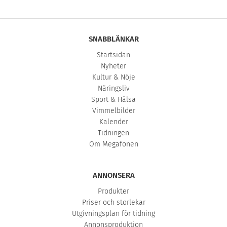
SNABBLÄNKAR
Startsidan
Nyheter
Kultur & Nöje
Näringsliv
Sport & Hälsa
Vimmelbilder
Kalender
Tidningen
Om Megafonen
ANNONSERA
Produkter
Priser och storlekar
Utgivningsplan för tidning
Annonsproduktion