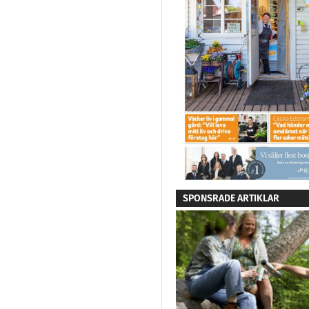
SPONSRADE ARTIKLAR