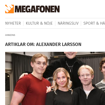
NYHETER
KULTUR & NÖJE
NÄRINGSLIV
SPORT & HÄ
ANNONS
ARTIKLAR OM: ALEXANDER LARSSON