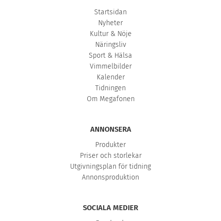
Startsidan
Nyheter
Kultur & Nöje
Näringsliv
Sport & Hälsa
Vimmelbilder
Kalender
Tidningen
Om Megafonen
ANNONSERA
Produkter
Priser och storlekar
Utgivningsplan för tidning
Annonsproduktion
SOCIALA MEDIER