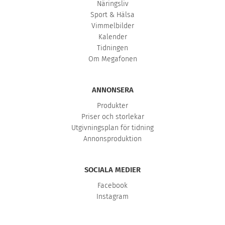
Näringsliv
Sport & Hälsa
Vimmelbilder
Kalender
Tidningen
Om Megafonen
ANNONSERA
Produkter
Priser och storlekar
Utgivningsplan för tidning
Annonsproduktion
SOCIALA MEDIER
Facebook
Instagram