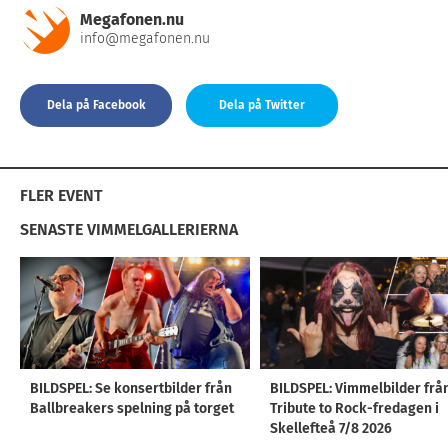
Megafonen.nu
info@megafonen.nu
Dela på Facebook
Dela på Twitter
FLER EVENT
SENASTE VIMMELGALLERIERNA
BILDSPEL: Se konsertbilder från
BILDSPEL: Vimmelbilder frå
Ballbreakers spelning på torget
Tribute to Rock-fredagen i
Skellefteå 7/8 2026