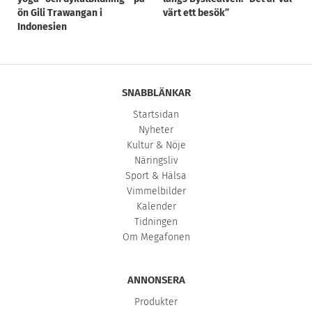
ön Gili Trawangan i
värt ett besök”
Indonesien
SNABBLÄNKAR
Startsidan
Nyheter
Kultur & Nöje
Näringsliv
Sport & Hälsa
Vimmelbilder
Kalender
Tidningen
Om Megafonen
ANNONSERA
Produkter