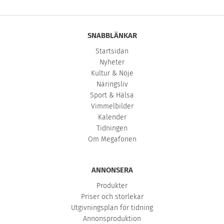
SNABBLÄNKAR
Startsidan
Nyheter
Kultur & Nöje
Näringsliv
Sport & Hälsa
Vimmelbilder
Kalender
Tidningen
Om Megafonen
ANNONSERA
Produkter
Priser och storlekar
Utgivningsplan för tidning
Annonsproduktion