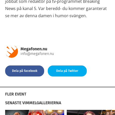
jobbat som redaktör på tv-programmet Breaking
News på kanal 5. Var beredd- du kommer garanterat
se mer av denna damen i humor-svängen.
Megafonen.nu
info@megafonen.nu
Dela på Facebook
Dela på Twitter
FLER EVENT
SENASTE VIMMELGALLERIERNA