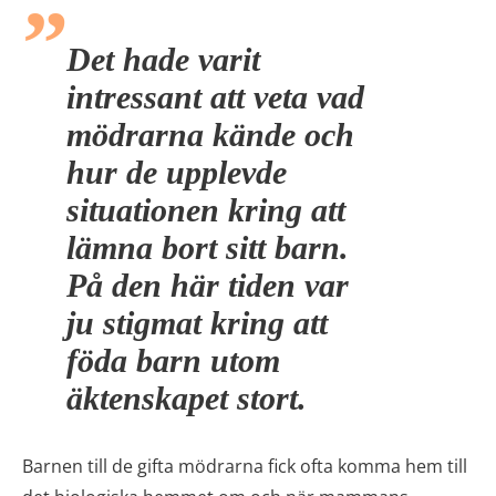
Det hade varit
intressant att veta vad
mödrarna kände och
hur de upplevde
situationen kring att
lämna bort sitt barn.
På den här tiden var
ju stigmat kring att
föda barn utom
äktenskapet stort.
Barnen till de gifta mödrarna fick ofta komma hem till