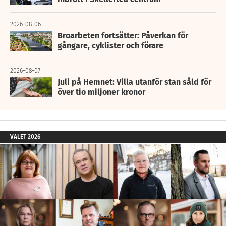
2026-08-06
Broarbeten fortsätter: Påverkan för
gångare, cyklister och förare
2026-08-07
Juli på Hemnet: Villa utanför stan såld för
över tio miljoner kronor
VALET 2026