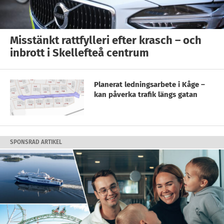
Misstänkt rattfylleri efter krasch – och
inbrott i Skellefteå centrum
Planerat ledningsarbete i Kåge –
kan påverka trafik längs gatan
SPONSRAD ARTIKEL