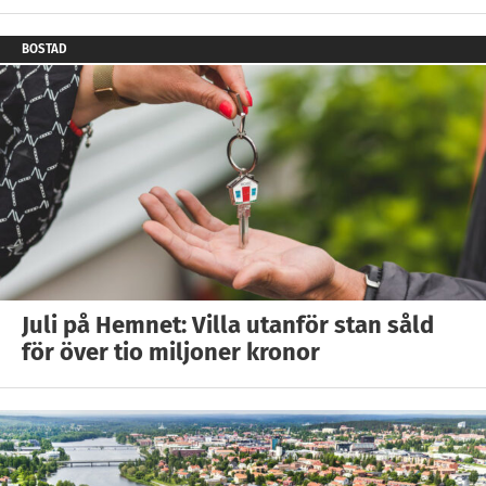
BOSTAD
Juli på Hemnet: Villa utanför stan såld
för över tio miljoner kronor