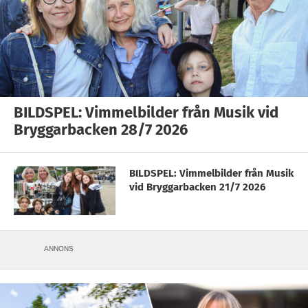
BILDSPEL: Vimmelbilder från Musik vid
Bryggarbacken 28/7 2026
BILDSPEL: Vimmelbilder från Musik
vid Bryggarbacken 21/7 2026
ANNONS