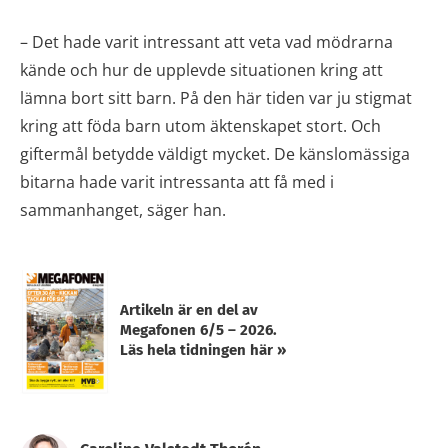
– Det hade varit intressant att veta vad mödrarna
kände och hur de upplevde situationen kring att
lämna bort sitt barn. På den här tiden var ju stigmat
kring att föda barn utom äktenskapet stort. Och
giftermål betydde väldigt mycket. De känslomässiga
bitarna hade varit intressanta att få med i
sammanhanget, säger han.
Artikeln är en del av
Megafonen 6/5 – 2026.
Läs hela tidningen här »