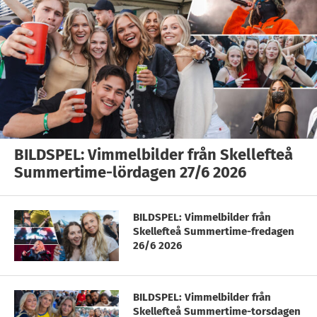
BILDSPEL: Vimmelbilder från Skellefteå
Summertime-lördagen 27/6 2026
BILDSPEL: Vimmelbilder från
Skellefteå Summertime-fredagen
26/6 2026
BILDSPEL: Vimmelbilder från
Skellefteå Summertime-torsdagen