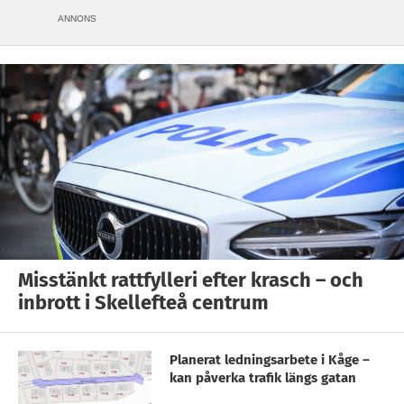
ANNONS
Misstänkt rattfylleri efter krasch – och
inbrott i Skellefteå centrum
Planerat ledningsarbete i Kåge –
kan påverka trafik längs gatan