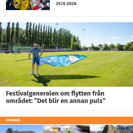
25/6 2026
Festivalgeneralen om flytten från
området: ”Det blir en annan puls”
SOMMAR