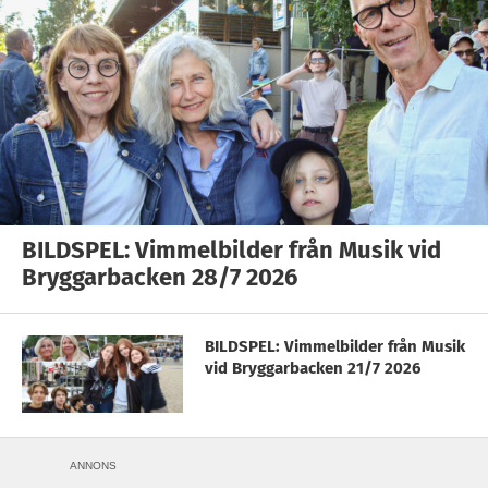
BILDSPEL: Vimmelbilder från Musik vid
Bryggarbacken 28/7 2026
BILDSPEL: Vimmelbilder från Musik
vid Bryggarbacken 21/7 2026
ANNONS