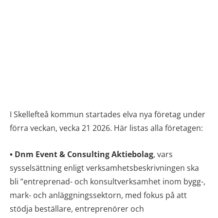
I Skellefteå kommun startades elva nya företag under
förra veckan, vecka 21 2026. Här listas alla företagen:
• Dnm Event & Consulting Aktiebolag
, vars
sysselsättning enligt verksamhetsbeskrivningen ska
bli ”entreprenad- och konsultverksamhet inom bygg-,
mark- och anläggningssektorn, med fokus på att
stödja beställare, entreprenörer och