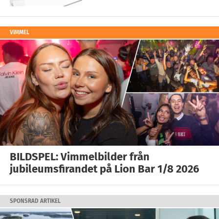
VIMMEL
BILDSPEL: Vimmelbilder från
jubileumsfirandet på Lion Bar 1/8 2026
SPONSRAD ARTIKEL