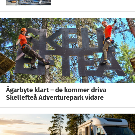
Ägarbyte klart – de kommer driva
Skellefteå Adventurepark vidare