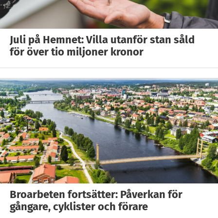
Juli på Hemnet: Villa utanför stan såld
för över tio miljoner kronor
Broarbeten fortsätter: Påverkan för
gångare, cyklister och förare