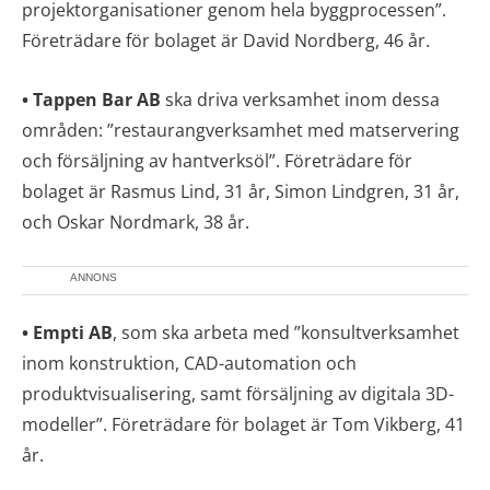
projektorganisationer genom hela byggprocessen”.
Företrädare för bolaget är David Nordberg, 46 år.
• Tappen Bar AB
ska driva verksamhet inom dessa
områden: ”restaurangverksamhet med matservering
och försäljning av hantverksöl”. Företrädare för
bolaget är Rasmus Lind, 31 år, Simon Lindgren, 31 år,
och Oskar Nordmark, 38 år.
ANNONS
• Empti AB
, som ska arbeta med ”konsultverksamhet
inom konstruktion, CAD-automation och
produktvisualisering, samt försäljning av digitala 3D-
modeller”. Företrädare för bolaget är Tom Vikberg, 41
år.