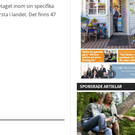
etaget inom sin specifika
sta i landet. Det finns 47
SPONSRADE ARTIKLAR