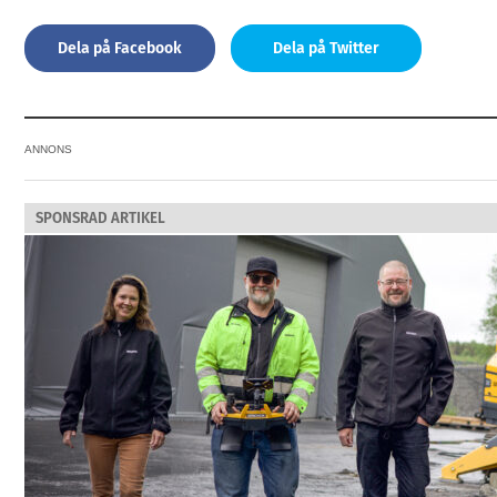
Dela på Facebook
Dela på Twitter
ANNONS
SPONSRAD ARTIKEL