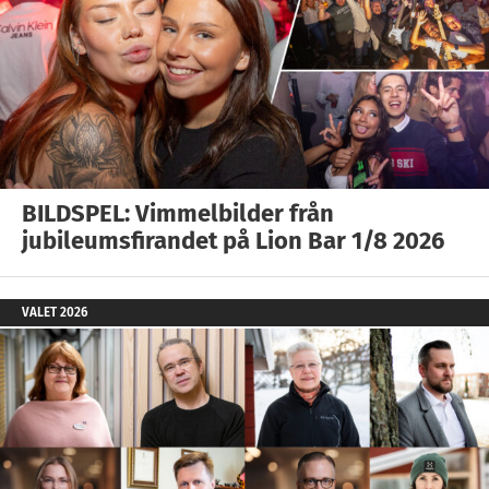
BILDSPEL: Vimmelbilder från
jubileumsfirandet på Lion Bar 1/8 2026
VALET 2026