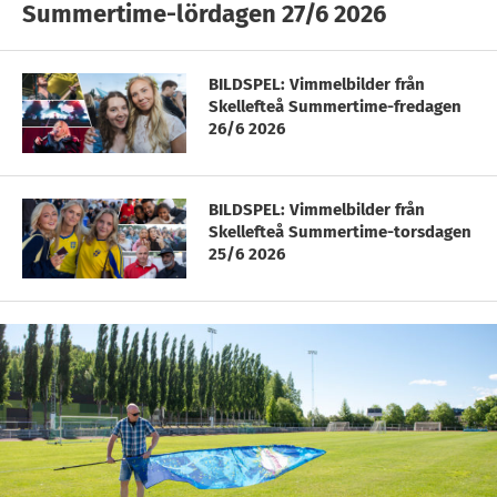
Summertime-lördagen 27/6 2026
BILDSPEL: Vimmelbilder från
Skellefteå Summertime-fredagen
26/6 2026
BILDSPEL: Vimmelbilder från
Skellefteå Summertime-torsdagen
25/6 2026