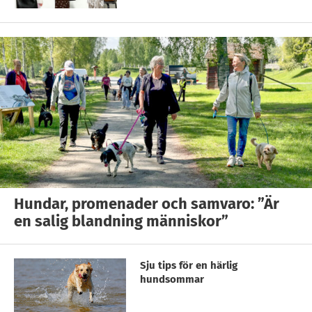
Hundar, promenader och samvaro: ”Är
en salig blandning människor”
Sju tips för en härlig
hundsommar