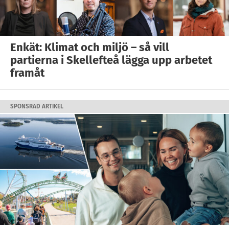
Enkät: Klimat och miljö – så vill
partierna i Skellefteå lägga upp arbetet
framåt
SPONSRAD ARTIKEL