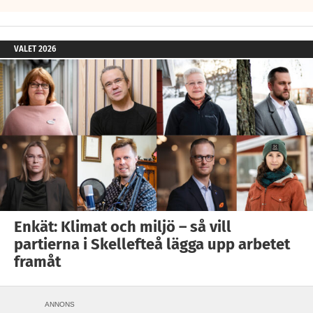
VALET 2026
Enkät: Klimat och miljö – så vill
partierna i Skellefteå lägga upp arbetet
framåt
ANNONS