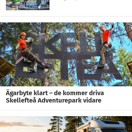
Ägarbyte klart – de kommer driva
Skellefteå Adventurepark vidare