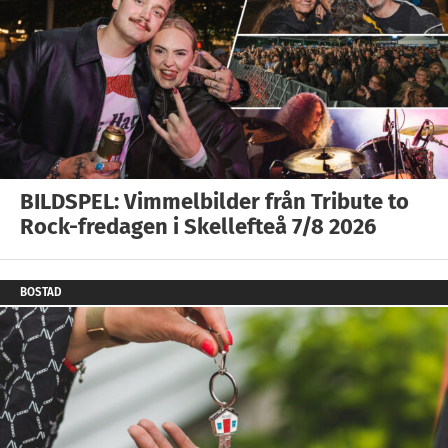
BILDSPEL: Vimmelbilder från Tribute to
Rock-fredagen i Skellefteå 7/8 2026
BOSTAD