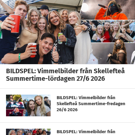
BILDSPEL: Vimmelbilder från Skellefteå
Summertime-lördagen 27/6 2026
BILDSPEL: Vimmelbilder från
Skellefteå Summertime-fredagen
26/6 2026
BILDSPEL: Vimmelbilder från