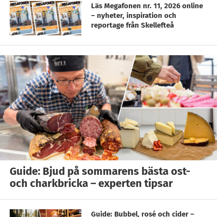
Läs Megafonen nr. 11, 2026 online
– nyheter, inspiration och
reportage från Skellefteå
Guide: Bjud på sommarens bästa ost-
och charkbricka – experten tipsar
Guide: Bubbel, rosé och cider –