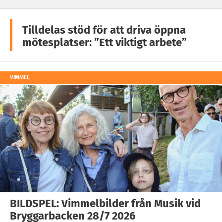
Tilldelas stöd för att driva öppna
mötesplatser: ”Ett viktigt arbete”
VIMMEL
BILDSPEL: Vimmelbilder från Musik vid
Bryggarbacken 28/7 2026