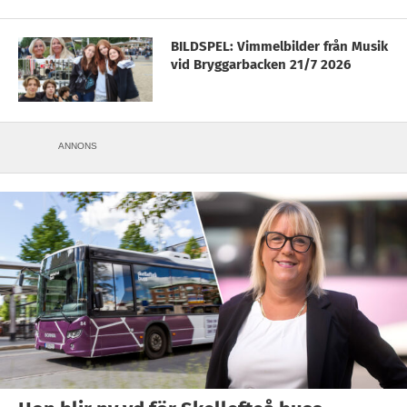
BILDSPEL: Vimmelbilder från Musik
vid Bryggarbacken 21/7 2026
ANNONS