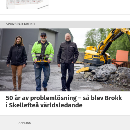
SPONSRAD ARTIKEL
50 år av problemlösning – så blev Brokk
i Skellefteå världsledande
ANNONS