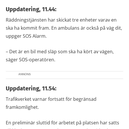
Uppdatering, 11.44:
Räddningstjänsten har skickat tre enheter varav en
ska ha kommit fram. En ambulans är också på väg dit,
uppger SOS Alarm.
– Det är en bil med släp som ska ha kört av vägen,
säger SOS-operatören.
ANNONS
Uppdatering, 11.54:
Trafikverket varnar fortsatt för begränsad
framkomlighet.
En preliminär sluttid för arbetet på platsen har satts