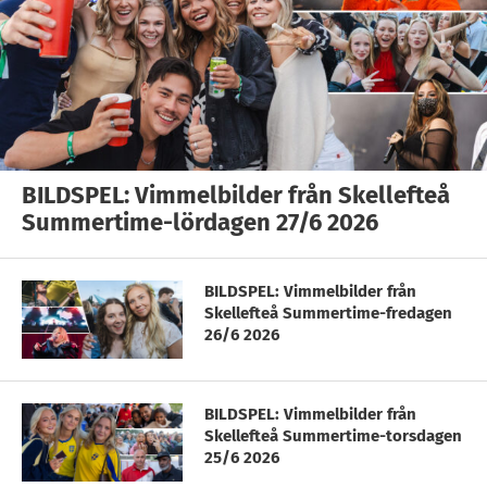
BILDSPEL: Vimmelbilder från Skellefteå
Summertime-lördagen 27/6 2026
BILDSPEL: Vimmelbilder från
Skellefteå Summertime-fredagen
26/6 2026
BILDSPEL: Vimmelbilder från
Skellefteå Summertime-torsdagen
25/6 2026