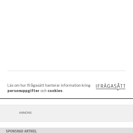
ANNONS
SPONSRAD ARTIKEL