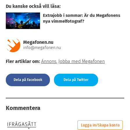
Du kanske också vill läsa:
Extrajobb i sommar: Är du Megafonens
nya vimmelfotograf?
Megafonen.nu
info@megafonen.nu
Fler artiklar om:
Annons
,
Jobba med Megafonen
Dela på Facebook
Dela på Twitter
Kommentera