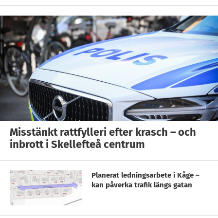
Misstänkt rattfylleri efter krasch – och
inbrott i Skellefteå centrum
Planerat ledningsarbete i Kåge –
kan påverka trafik längs gatan