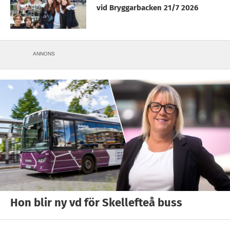
vid Bryggarbacken 21/7 2026
ANNONS
Hon blir ny vd för Skellefteå buss