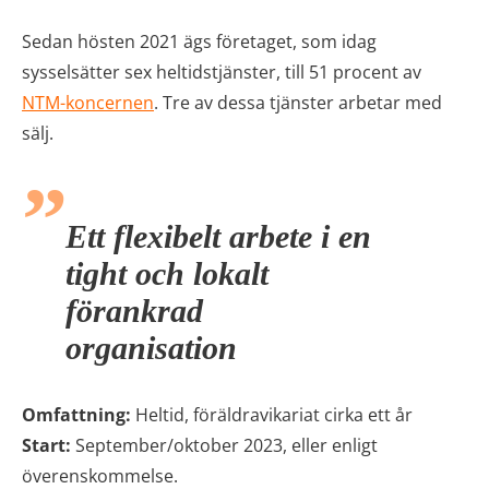
Sedan hösten 2021 ägs företaget, som idag
sysselsätter sex heltidstjänster, till 51 procent av
NTM-koncernen
. Tre av dessa tjänster arbetar med
sälj.
Ett flexibelt arbete i en
tight och lokalt
förankrad
organisation
Omfattning:
Heltid, föräldravikariat cirka ett år
Start:
September/oktober 2023, eller enligt
överenskommelse.