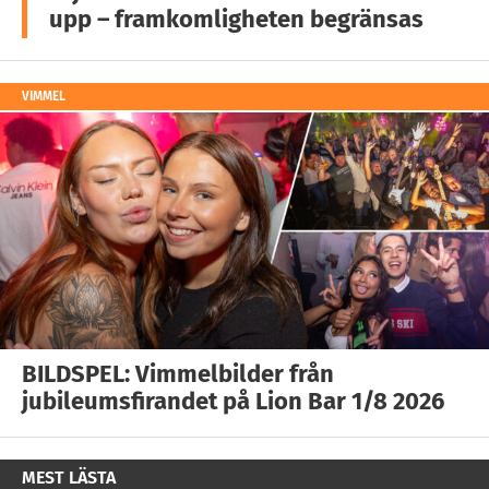
upp – framkomligheten begränsas
VIMMEL
BILDSPEL: Vimmelbilder från
jubileumsfirandet på Lion Bar 1/8 2026
MEST LÄSTA