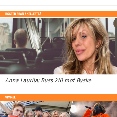
RÖSTER FRÅN SKELLEFTEÅ
Anna Laurila: Buss 210 mot Byske
VIMMEL