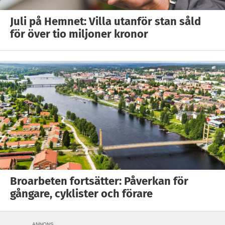
Juli på Hemnet: Villa utanför stan såld
för över tio miljoner kronor
Broarbeten fortsätter: Påverkan för
gångare, cyklister och förare
ANNONS