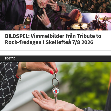
BILDSPEL: Vimmelbilder från Tribute to
Rock-fredagen i Skellefteå 7/8 2026
BOSTAD