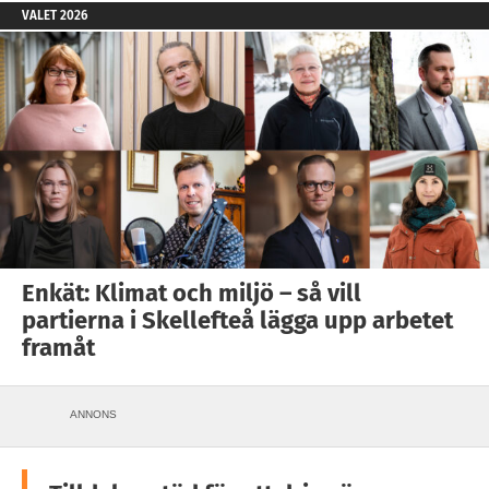
VALET 2026
Enkät: Klimat och miljö – så vill
partierna i Skellefteå lägga upp arbetet
framåt
ANNONS