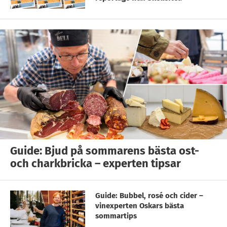
Guide: Bjud på sommarens bästa ost-
och charkbricka – experten tipsar
Guide: Bubbel, rosé och cider –
vinexperten Oskars bästa
sommartips