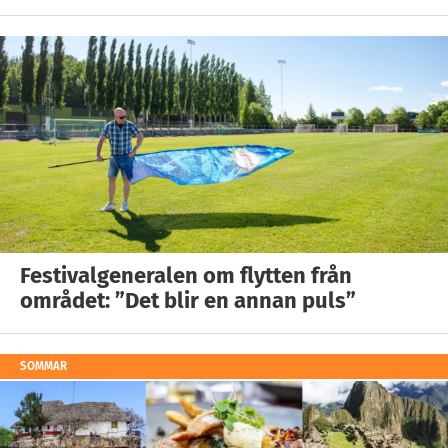
Festivalgeneralen om flytten från
området: ”Det blir en annan puls”
SOMMAR