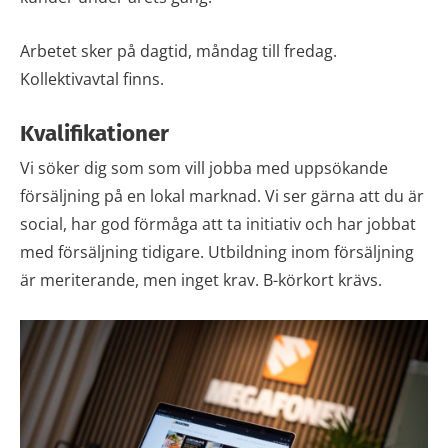
Arbetet sker på dagtid, måndag till fredag.
Kollektivavtal finns.
Kvalifikationer
Vi söker dig som som vill jobba med uppsökande
försäljning på en lokal marknad. Vi ser gärna att du är
social, har god förmåga att ta initiativ och har jobbat
med försäljning tidigare. Utbildning inom försäljning
är meriterande, men inget krav. B-körkort krävs.