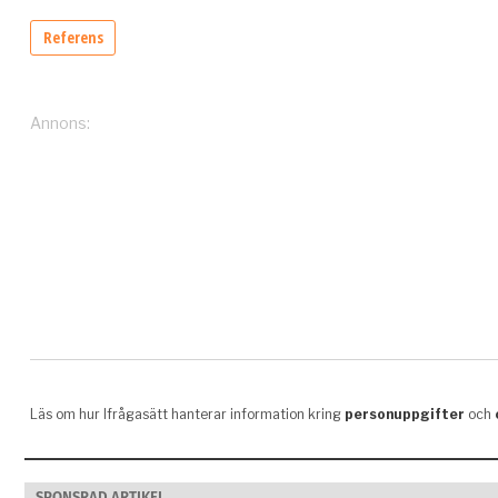
SPONSRAD ARTIKEL