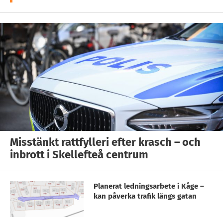
Misstänkt rattfylleri efter krasch – och
inbrott i Skellefteå centrum
Planerat ledningsarbete i Kåge –
kan påverka trafik längs gatan