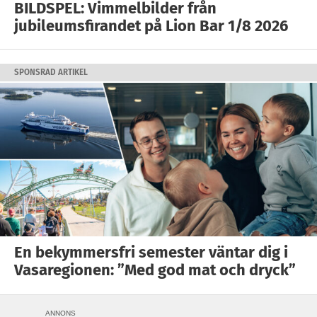
BILDSPEL: Vimmelbilder från
jubileumsfirandet på Lion Bar 1/8 2026
SPONSRAD ARTIKEL
En bekymmersfri semester väntar dig i
Vasaregionen: ”Med god mat och dryck”
ANNONS