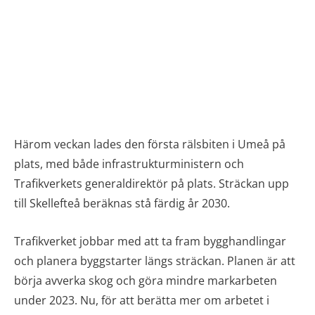
Härom veckan lades den första rälsbiten i Umeå på
plats, med både infrastrukturministern och
Trafikverkets generaldirektör på plats. Sträckan upp
till Skellefteå beräknas stå färdig år 2030.
Trafikverket jobbar med att ta fram bygghandlingar
och planera byggstarter längs sträckan. Planen är att
börja avverka skog och göra mindre markarbeten
under 2023. Nu, för att berätta mer om arbetet i