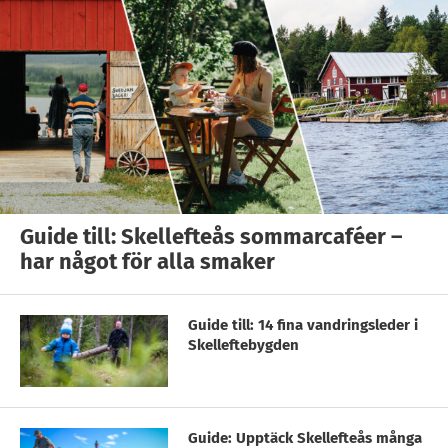
Guide till: Skellefteås sommarcaféer –
har något för alla smaker
Guide till: 14 fina vandringsleder i
Skelleftebygden
Guide: Upptäck Skellefteås många