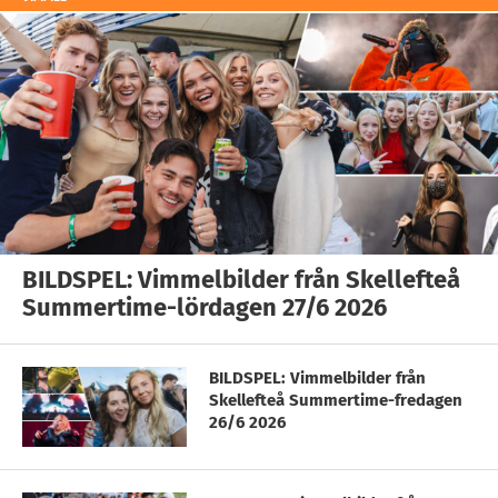
BILDSPEL: Vimmelbilder från Skellefteå
Summertime-lördagen 27/6 2026
BILDSPEL: Vimmelbilder från
Skellefteå Summertime-fredagen
26/6 2026