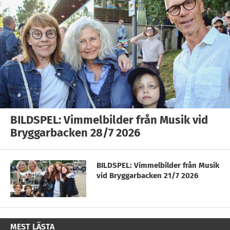
BILDSPEL: Vimmelbilder från Musik vid
Bryggarbacken 28/7 2026
BILDSPEL: Vimmelbilder från Musik
vid Bryggarbacken 21/7 2026
MEST LÄSTA