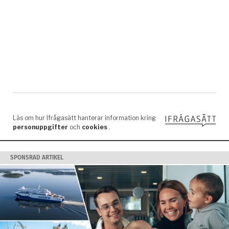
SPONSRAD ARTIKEL