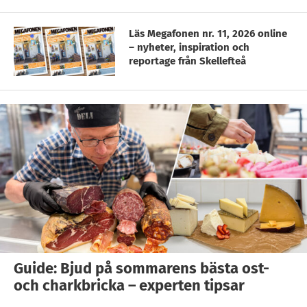
Läs Megafonen nr. 11, 2026 online
– nyheter, inspiration och
reportage från Skellefteå
Guide: Bjud på sommarens bästa ost-
och charkbricka – experten tipsar