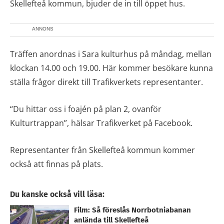
Skellefteå kommun, bjuder de in till öppet hus.
ANNONS
Träffen anordnas i Sara kulturhus på måndag, mellan
klockan 14.00 och 19.00. Här kommer besökare kunna
ställa frågor direkt till Trafikverkets representanter.
“Du hittar oss i foajén på plan 2, ovanför
Kulturtrappan”, hälsar Trafikverket på Facebook.
Representanter från Skellefteå kommun kommer
också att finnas på plats.
Du kanske också vill läsa:
Film: Så föreslås Norrbotniabanan
anlända till Skellefteå