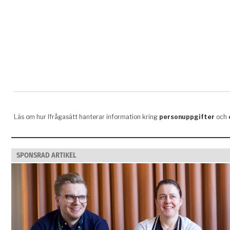
SPONSRAD ARTIKEL