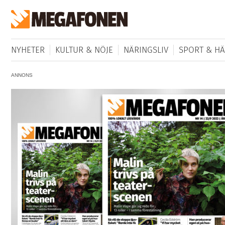
NYHETER
KULTUR & NÖJE
NÄRINGSLIV
SPORT & HÄ
ANNONS