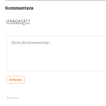
Kommentera