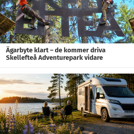
Ägarbyte klart – de kommer driva
Skellefteå Adventurepark vidare