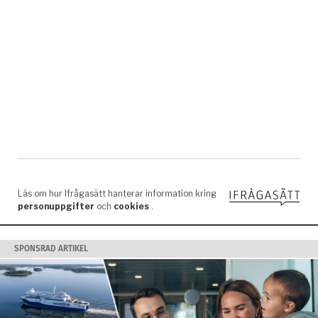
SPONSRAD ARTIKEL