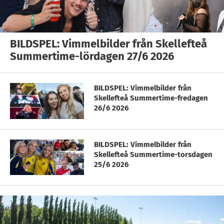
BILDSPEL: Vimmelbilder från Skellefteå
Summertime-lördagen 27/6 2026
BILDSPEL: Vimmelbilder från
Skellefteå Summertime-fredagen
26/6 2026
BILDSPEL: Vimmelbilder från
Skellefteå Summertime-torsdagen
25/6 2026