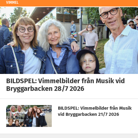
VIMMEL
BILDSPEL: Vimmelbilder från Musik vid
Bryggarbacken 28/7 2026
BILDSPEL: Vimmelbilder från Musik
vid Bryggarbacken 21/7 2026