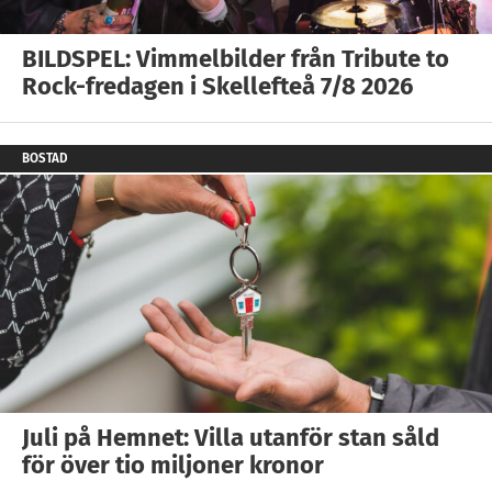
BILDSPEL: Vimmelbilder från Tribute to
Rock-fredagen i Skellefteå 7/8 2026
BOSTAD
Juli på Hemnet: Villa utanför stan såld
för över tio miljoner kronor