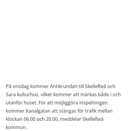
På onsdag kommer Antikrundan till Skellefteå och
Sara kulturhus, vilket kommer att märkas både i och
utanför huset. För att möjliggöra inspelningen
kommer Kanalgatan att stängas för trafik mellan
klockan 06.00 och 20.00, meddelar Skellefteå
kommun.