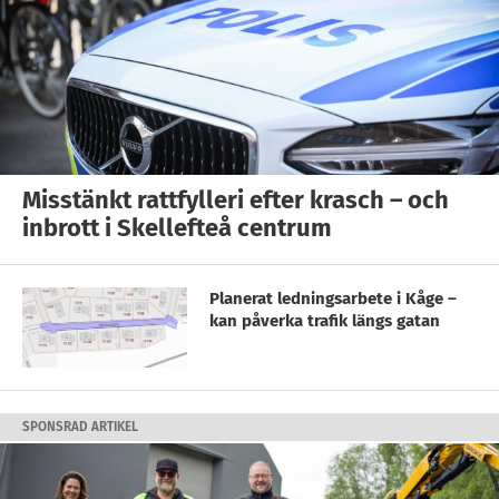
Misstänkt rattfylleri efter krasch – och
inbrott i Skellefteå centrum
Planerat ledningsarbete i Kåge –
kan påverka trafik längs gatan
SPONSRAD ARTIKEL