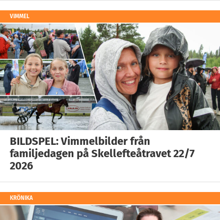
VIMMEL
BILDSPEL: Vimmelbilder från
familjedagen på Skellefteåtravet 22/7
2026
KRÖNIKA