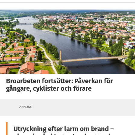
Broarbeten fortsätter: Påverkan för
gångare, cyklister och förare
ANNONS
Utryckning efter larm om brand –