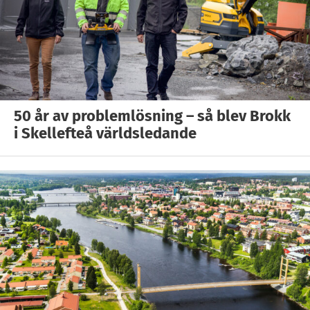
50 år av problemlösning – så blev Brokk
i Skellefteå världsledande