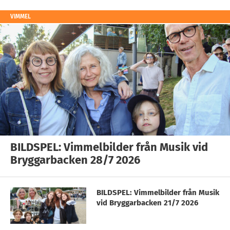
VIMMEL
BILDSPEL: Vimmelbilder från Musik vid
Bryggarbacken 28/7 2026
BILDSPEL: Vimmelbilder från Musik
vid Bryggarbacken 21/7 2026