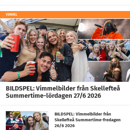
VIMMEL
BILDSPEL: Vimmelbilder från Skellefteå
Summertime-lördagen 27/6 2026
BILDSPEL: Vimmelbilder från
Skellefteå Summertime-fredagen
26/6 2026