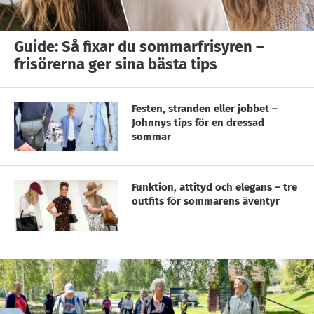
Guide: Så fixar du sommarfrisyren –
frisörerna ger sina bästa tips
Festen, stranden eller jobbet –
Johnnys tips för en dressad
sommar
Funktion, attityd och elegans – tre
outfits för sommarens äventyr