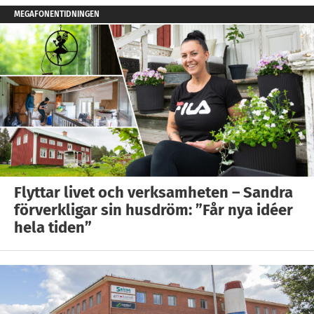
MEGAFONENTIDNINGEN
Flyttar livet och verksamheten – Sandra
förverkligar sin husdröm: ”Får nya idéer
hela tiden”