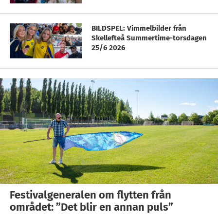
BILDSPEL: Vimmelbilder från
Skellefteå Summertime-torsdagen
25/6 2026
Festivalgeneralen om flytten från
området: ”Det blir en annan puls”