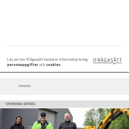
ANNONS
SPONSRAD ARTIKEL