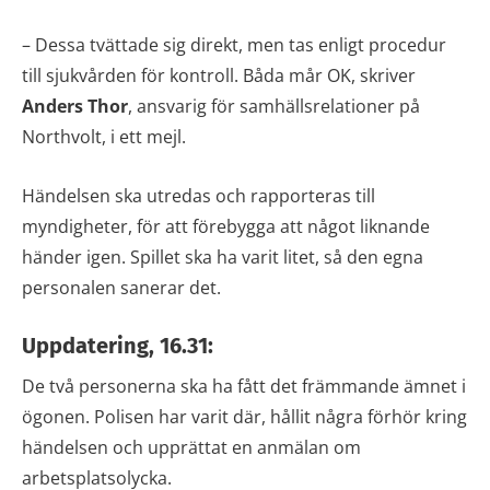
– Dessa tvättade sig direkt, men tas enligt procedur
till sjukvården för kontroll. Båda mår OK, skriver
Anders Thor
, ansvarig för samhällsrelationer på
Northvolt, i ett mejl.
Händelsen ska utredas och rapporteras till
myndigheter, för att förebygga att något liknande
händer igen. Spillet ska ha varit litet, så den egna
personalen sanerar det.
Uppdatering, 16.31:
De två personerna ska ha fått det främmande ämnet i
ögonen. Polisen har varit där, hållit några förhör kring
händelsen och upprättat en anmälan om
arbetsplatsolycka.