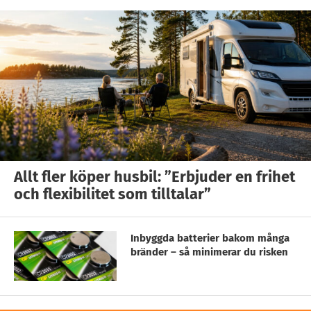
Allt fler köper husbil: ”Erbjuder en frihet
och flexibilitet som tilltalar”
Inbyggda batterier bakom många
bränder – så minimerar du risken