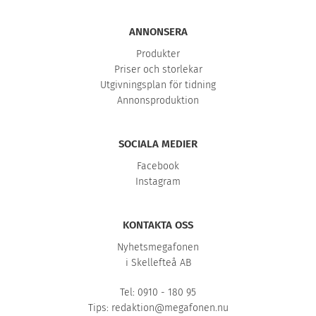
ANNONSERA
Produkter
Priser och storlekar
Utgivningsplan för tidning
Annonsproduktion
SOCIALA MEDIER
Facebook
Instagram
KONTAKTA OSS
Nyhetsmegafonen
i Skellefteå AB
Tel: 0910 - 180 95
Tips:
redaktion@megafonen.nu