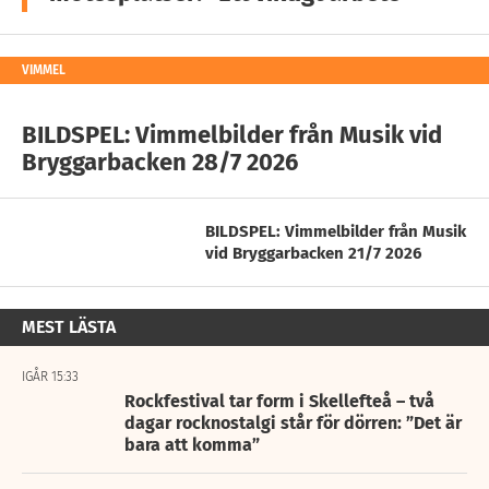
VIMMEL
BILDSPEL: Vimmelbilder från Musik vid
Bryggarbacken 28/7 2026
BILDSPEL: Vimmelbilder från Musik
vid Bryggarbacken 21/7 2026
MEST LÄSTA
IGÅR 15:33
Rockfestival tar form i Skellefteå – två
dagar rocknostalgi står för dörren: ”Det är
bara att komma”