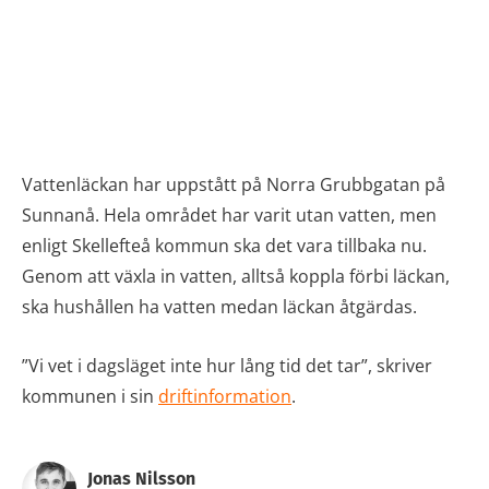
Vattenläckan har uppstått på Norra Grubbgatan på
Sunnanå. Hela området har varit utan vatten, men
enligt Skellefteå kommun ska det vara tillbaka nu.
Genom att växla in vatten, alltså koppla förbi läckan,
ska hushållen ha vatten medan läckan åtgärdas.
”Vi vet i dagsläget inte hur lång tid det tar”, skriver
kommunen i sin
driftinformation
.
Jonas Nilsson