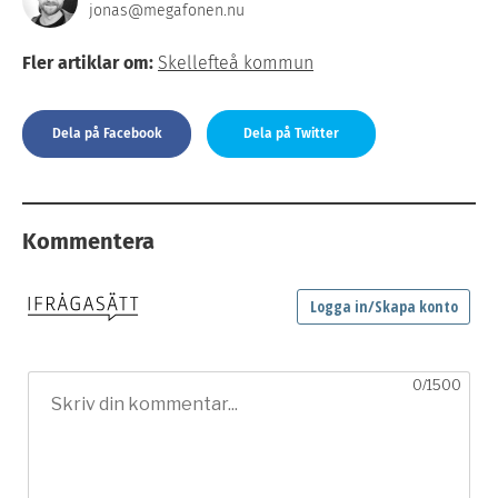
jonas@megafonen.nu
Fler artiklar om:
Skellefteå kommun
Dela på Facebook
Dela på Twitter
Kommentera