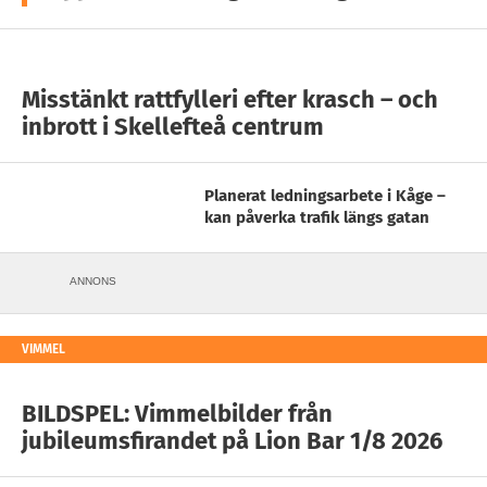
Misstänkt rattfylleri efter krasch – och
inbrott i Skellefteå centrum
Planerat ledningsarbete i Kåge –
kan påverka trafik längs gatan
ANNONS
VIMMEL
BILDSPEL: Vimmelbilder från
jubileumsfirandet på Lion Bar 1/8 2026