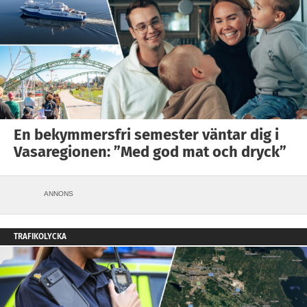
En bekymmersfri semester väntar dig i
Vasaregionen: ”Med god mat och dryck”
ANNONS
TRAFIKOLYCKA