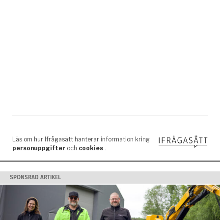
SPONSRAD ARTIKEL