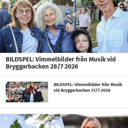
BILDSPEL: Vimmelbilder från Musik vid
Bryggarbacken 28/7 2026
BILDSPEL: Vimmelbilder från Musik
vid Bryggarbacken 21/7 2026