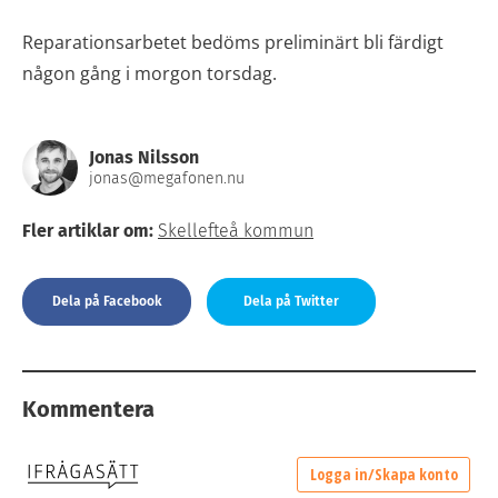
Reparationsarbetet bedöms preliminärt bli färdigt
någon gång i morgon torsdag.
Jonas Nilsson
jonas@megafonen.nu
Fler artiklar om:
Skellefteå kommun
Dela på Facebook
Dela på Twitter
Kommentera