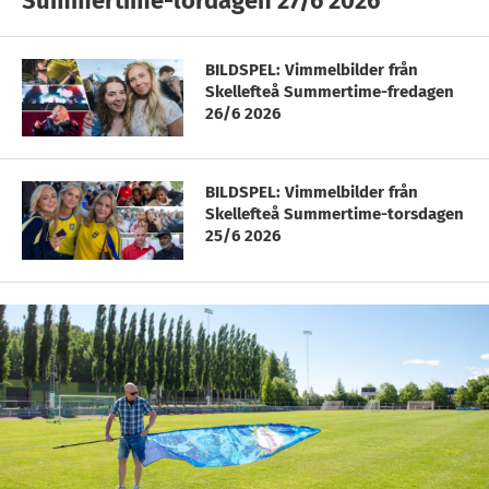
Summertime-lördagen 27/6 2026
BILDSPEL: Vimmelbilder från
Skellefteå Summertime-fredagen
26/6 2026
BILDSPEL: Vimmelbilder från
Skellefteå Summertime-torsdagen
25/6 2026