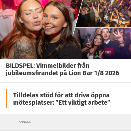
BILDSPEL: Vimmelbilder från
jubileumsfirandet på Lion Bar 1/8 2026
Tilldelas stöd för att driva öppna
mötesplatser: ”Ett viktigt arbete”
ANNONS