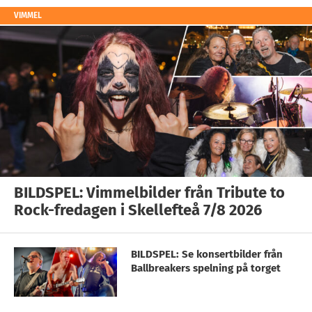
VIMMEL
BILDSPEL: Vimmelbilder från Tribute to
Rock-fredagen i Skellefteå 7/8 2026
BILDSPEL: Se konsertbilder från
Ballbreakers spelning på torget