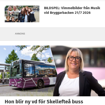
BILDSPEL: Vimmelbilder från Musik
vid Bryggarbacken 21/7 2026
ANNONS
Hon blir ny vd för Skellefteå buss