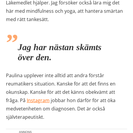
Läkemedlet hjälper. Jag försöker också lära mig det
här med mindfulness och yoga, att hantera smärtan
med rätt tankesätt.
Jag har nästan skämts
över den.
Paulina upplever inte alltid att andra förstår
reumatikers situation. Kanske för att det finns en
okunskap. Kanske för att det känns obekvämt att
fråga. På
Instagram
jobbar hon därför för att öka
medvetenheten om diagnosen. Det är också
självterapeutiskt.
ANNONS