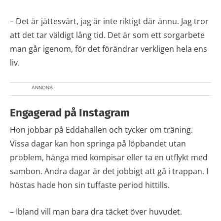
– Det är jättesvårt, jag är inte riktigt där ännu. Jag tror
att det tar väldigt lång tid. Det är som ett sorgarbete
man går igenom, för det förändrar verkligen hela ens
liv.
ANNONS
Engagerad på Instagram
Hon jobbar på Eddahallen och tycker om träning.
Vissa dagar kan hon springa på löpbandet utan
problem, hänga med kompisar eller ta en utflykt med
sambon. Andra dagar är det jobbigt att gå i trappan. I
höstas hade hon sin tuffaste period hittills.
– Ibland vill man bara dra täcket över huvudet.