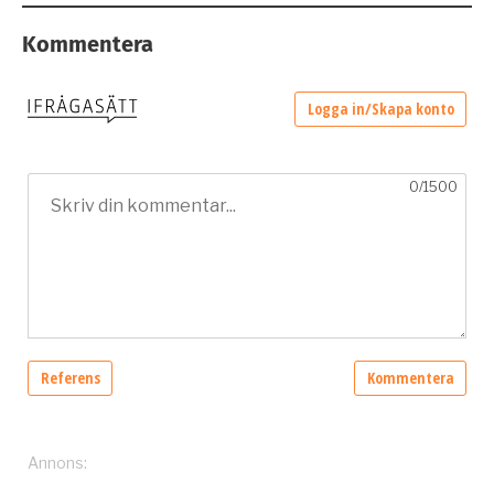
Kommentera