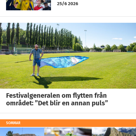
25/6 2026
Festivalgeneralen om flytten från
området: ”Det blir en annan puls”
SOMMAR