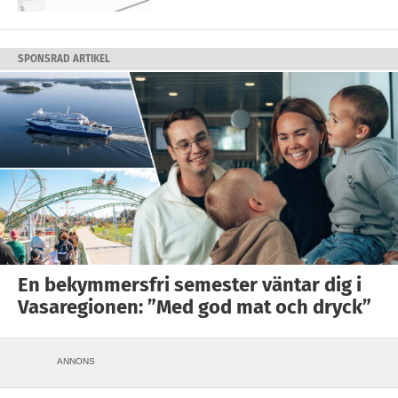
SPONSRAD ARTIKEL
En bekymmersfri semester väntar dig i
Vasaregionen: ”Med god mat och dryck”
ANNONS