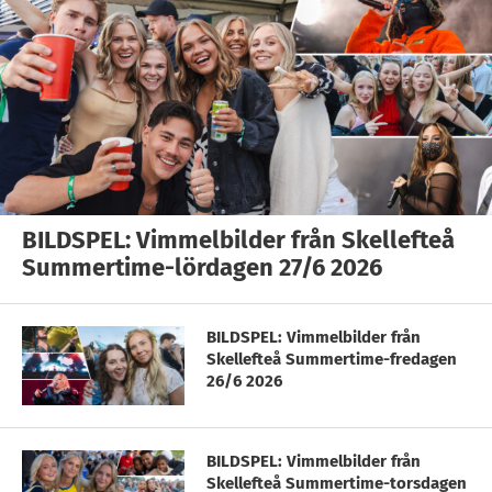
BILDSPEL: Vimmelbilder från Skellefteå
Summertime-lördagen 27/6 2026
BILDSPEL: Vimmelbilder från
Skellefteå Summertime-fredagen
26/6 2026
BILDSPEL: Vimmelbilder från
Skellefteå Summertime-torsdagen