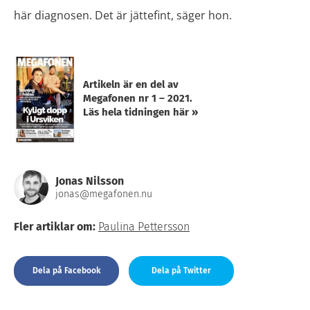
här diagnosen. Det är jättefint, säger hon.
Artikeln är en del av
Megafonen nr 1 – 2021.
Läs hela tidningen här »
Jonas Nilsson
jonas@megafonen.nu
Fler artiklar om:
Paulina Pettersson
Dela på Facebook
Dela på Twitter