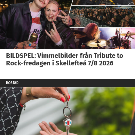
BILDSPEL: Vimmelbilder från Tribute to
Rock-fredagen i Skellefteå 7/8 2026
BOSTAD