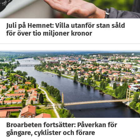
Juli på Hemnet: Villa utanför stan såld
för över tio miljoner kronor
Broarbeten fortsätter: Påverkan för
gångare, cyklister och förare