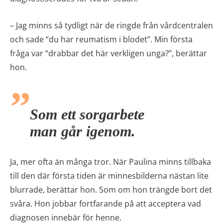
– Jag minns så tydligt när de ringde från vårdcentralen
och sade “du har reumatism i blodet”. Min första
fråga var “drabbar det här verkligen unga?”, berättar
hon.
Som ett sorgarbete
man går igenom.
Ja, mer ofta än många tror. När Paulina minns tillbaka
till den där första tiden är minnesbilderna nästan lite
blurrade, berättar hon. Som om hon trängde bort det
svåra. Hon jobbar fortfarande på att acceptera vad
diagnosen innebär för henne.