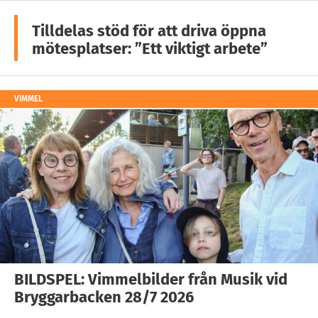
Tilldelas stöd för att driva öppna
mötesplatser: ”Ett viktigt arbete”
VIMMEL
BILDSPEL: Vimmelbilder från Musik vid
Bryggarbacken 28/7 2026