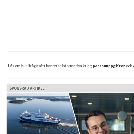
SPONSRAD ARTIKEL