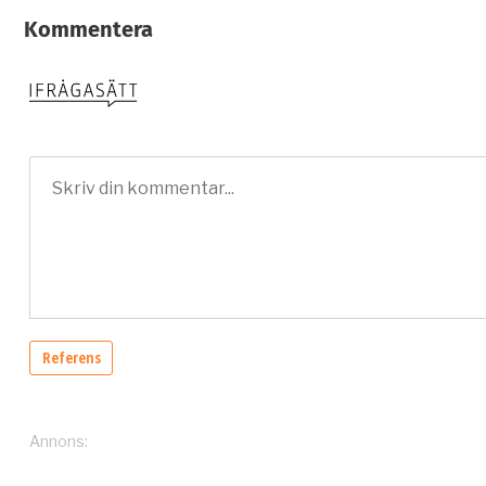
Kommentera